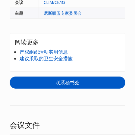
会议
CLIM/CE/33
主题
尼斯联盟专家委员会
阅读更多
产权组织活动实用信息
建议采取的卫生安全措施
联系秘书处
会议文件