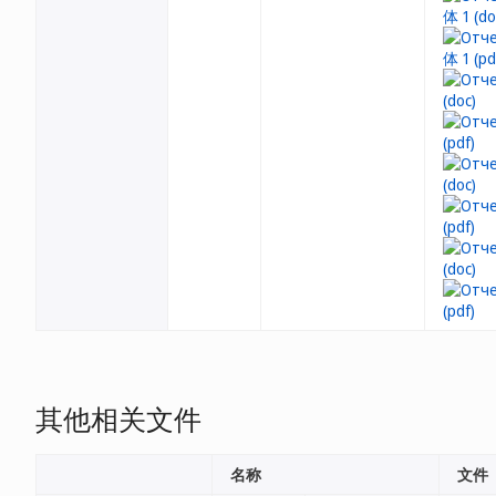
其他相关文件
名称
文件