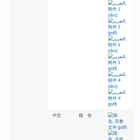
中文
报 告