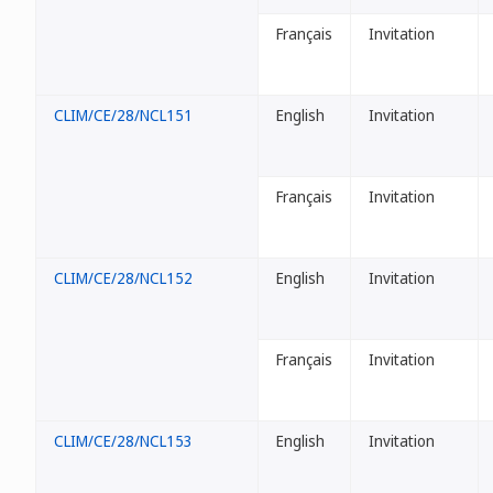
Français
Invitation
CLIM/CE/28/NCL151
English
Invitation
Français
Invitation
CLIM/CE/28/NCL152
English
Invitation
Français
Invitation
CLIM/CE/28/NCL153
English
Invitation