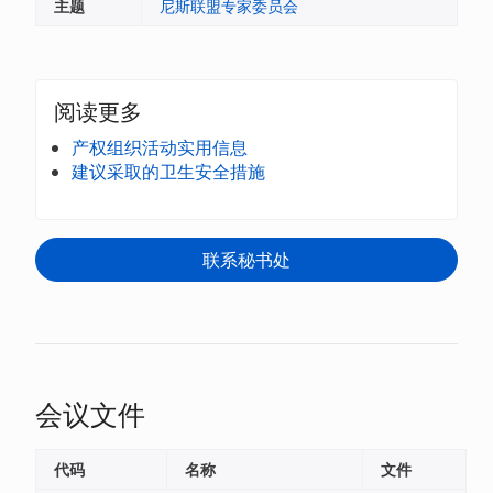
主题
尼斯联盟专家委员会
阅读更多
产权组织活动实用信息
建议采取的卫生安全措施
联系秘书处
会议文件
代码
名称
文件