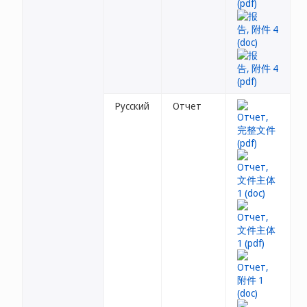
Русский
Отчет