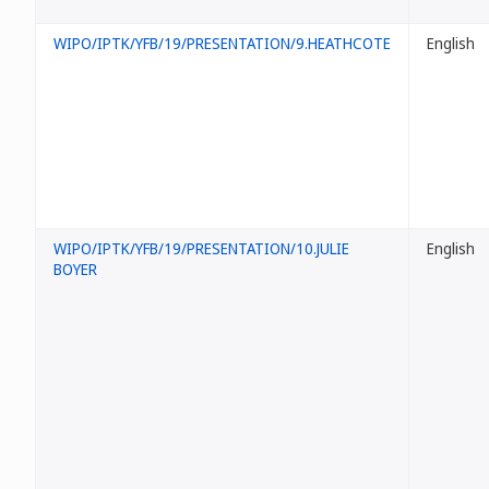
WIPO/IPTK/YFB/19/PRESENTATION/9.HEATHCOTE
English
WIPO/IPTK/YFB/19/PRESENTATION/10.JULIE
English
BOYER