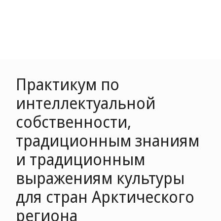
Практикум по
интеллектуальной
собственности,
традиционным знаниям
и традиционным
выражениям культуры
для стран Арктического
региона