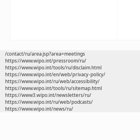
/contact/ru/area.jsp?area=meetings
https://www.wipo.int/pressroom/ru/
https://www.wipo.int/tools/ru/disclaim.html
https://www.wipo.int/en/web/privacy-policy/
https://www.wipo.int/ru/web/accessibility/
https://www.wipo.int/tools/ru/sitemap.html
https://www3.wipo.int/newsletters/ru/
https://www.wipo.int/ru/web/podcasts/
https://www.wipo.int/news/ru/