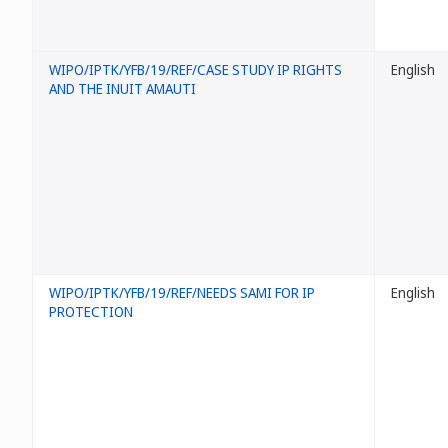
WIPO/IPTK/YFB/19/REF/CASE STUDY IP RIGHTS
English
AND THE INUIT AMAUTI
WIPO/IPTK/YFB/19/REF/NEEDS SAMI FOR IP
English
PROTECTION