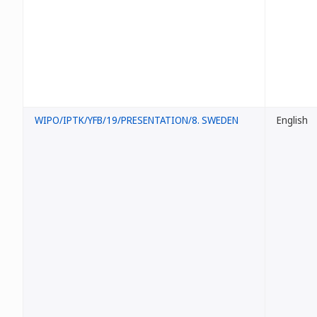
WIPO/IPTK/YFB/19/PRESENTATION/8. SWEDEN
English