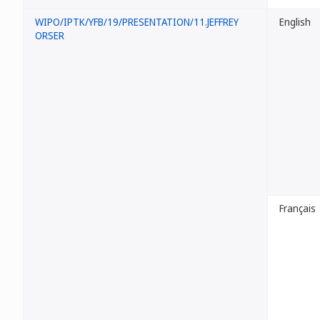
WIPO/IPTK/YFB/19/PRESENTATION/11.JEFFREY
English
ORSER
Français