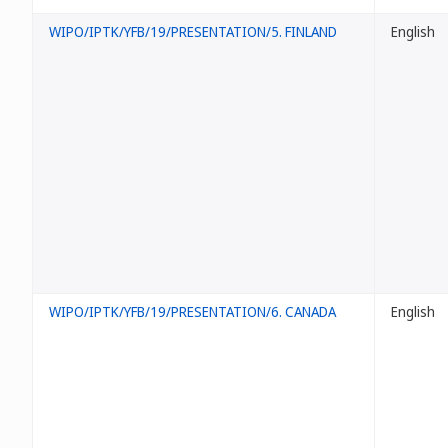
WIPO/IPTK/YFB/19/PRESENTATION/5. FINLAND
English
WIPO/IPTK/YFB/19/PRESENTATION/6. CANADA
English