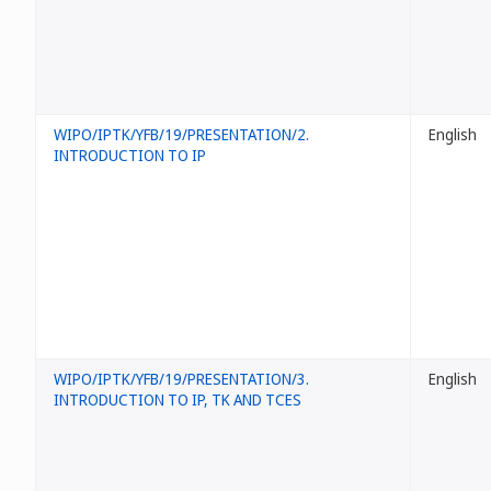
WIPO/IPTK/YFB/19/PRESENTATION/2.
English
INTRODUCTION TO IP
WIPO/IPTK/YFB/19/PRESENTATION/3.
English
INTRODUCTION TO IP, TK AND TCES