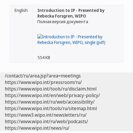
English
Introduction to IP - Presented by
Rebecka Forsgren, WIPO
Полная версия документа
554 KB
/contact/ru/area.jsp?area=meetings
https://www.wipo.int/pressroom/ru/
https://www.wipo.int/tools/ru/disclaim.html
https://www.wipo.int/en/web/privacy-policy/
https://www.wipo.int/ru/web/accessibility/
https://www.wipo.int/tools/ru/sitemap.html
https://www3.wipo.int/newsletters/ru/
https://www.wipo.int/ru/web/podcasts/
https://www.wipo.int/news/ru/