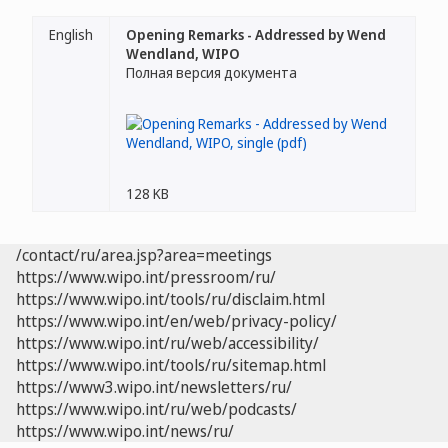
English
Opening Remarks - Addressed by Wend
Wendland, WIPO
Полная версия документа
128 KB
/contact/ru/area.jsp?area=meetings
https://www.wipo.int/pressroom/ru/
https://www.wipo.int/tools/ru/disclaim.html
https://www.wipo.int/en/web/privacy-policy/
https://www.wipo.int/ru/web/accessibility/
https://www.wipo.int/tools/ru/sitemap.html
https://www3.wipo.int/newsletters/ru/
https://www.wipo.int/ru/web/podcasts/
https://www.wipo.int/news/ru/