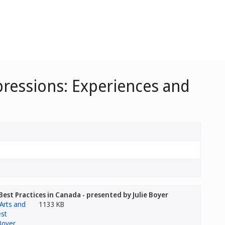
pressions: Experiences and
st Practices in Canada - presented by Julie Boyer
1133 KB