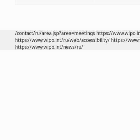
/contact/ru/area.jsp?area=meetings
https://www.wipo.i
https://www.wipo.int/ru/web/accessibility/
https://www.
https://www.wipo.int/news/ru/