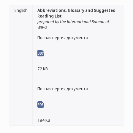
English
Abbreviations, Glossary and Suggested
Reading List
prepared by the International Bureau of
WIPO
Полная версия документа
72 KB
Полная версия документа
184 KB