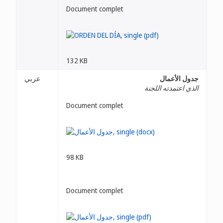
Document complet
132 KB
عربي
جدول الأعمال
الذي اعتمدته اللجنة
Document complet
98 KB
Document complet