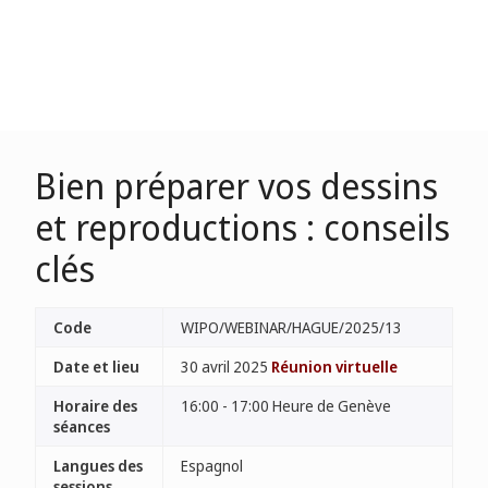
Bien préparer vos dessins
et reproductions : conseils
clés
Code
WIPO/WEBINAR/HAGUE/2025/13
Date et lieu
30 avril 2025
Réunion virtuelle
Horaire des
16:00 - 17:00 Heure de Genève
séances
Langues des
Espagnol
sessions