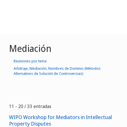
Mediación
Reuniones por tema
Arbitraje, Mediación, Nombres de Dominio (Métodos
Alternativos de Solución de Controversias)
11 - 20 / 33 entradas
WIPO Workshop for Mediators in Intellectual
Property Disputes