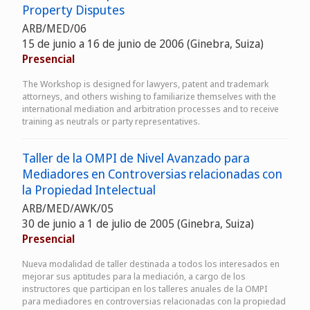
Property Disputes
ARB/MED/06
15 de junio a 16 de junio de 2006 (Ginebra, Suiza)
Presencial
The Workshop is designed for lawyers, patent and trademark
attorneys, and others wishing to familiarize themselves with the
international mediation and arbitration processes and to receive
training as neutrals or party representatives.
Taller de la OMPI de Nivel Avanzado para
Mediadores en Controversias relacionadas con
la Propiedad Intelectual
ARB/MED/AWK/05
30 de junio a 1 de julio de 2005 (Ginebra, Suiza)
Presencial
Nueva modalidad de taller destinada a todos los interesados en
mejorar sus aptitudes para la mediación, a cargo de los
instructores que participan en los talleres anuales de la OMPI
para mediadores en controversias relacionadas con la propiedad