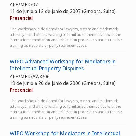
ARB/MED/07
11 de junio a 12 de junio de 2007 (Ginebra, Suiza)
Presencial
The Workshop is designed for lawyers, patent and trademark
attorneys, and others wishing to familiarize themselves with the
international mediation and arbitration processes and to receive
training as neutrals or party representatives.
WIPO Advanced Workshop for Mediators in
Intellectual Property Disputes
ARB/MED/AWK/06
19 de junio a 20 de junio de 2006 (Ginebra, Suiza)
Presencial
The Workshop is designed for lawyers, patent and trademark
attorneys, and others wishing to familiarize themselves with the
international mediation and arbitration processes and to receive
training as neutrals or party representatives.
WIPO Workshop for Mediators in Intellectual