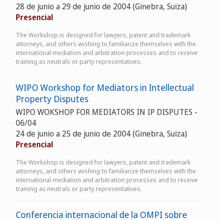
28 de junio a 29 de junio de 2004 (Ginebra, Suiza)
Presencial
The Workshop is designed for lawyers, patent and trademark
attorneys, and others wishing to familiarize themselves with the
international mediation and arbitration processes and to receive
training as neutrals or party representatives.
WIPO Workshop for Mediators in Intellectual
Property Disputes
WIPO WOKSHOP FOR MEDIATORS IN IP DISPUTES -
06/04
24 de junio a 25 de junio de 2004 (Ginebra, Suiza)
Presencial
The Workshop is designed for lawyers, patent and trademark
attorneys, and others wishing to familiarize themselves with the
international mediation and arbitration processes and to receive
training as neutrals or party representatives.
Conferencia internacional de la OMPI sobre