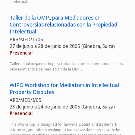
intelectual.
Taller de la OMPI para Mediadores en
Controversias relacionadas con la Propiedad
Intelectual
ARB/MED/II/05
27 de junio a 28 de junio de 2005 (Ginebra, Suiza)
Presencial
Taller anual organizado para todas las partes interesadas en los
procedimientos de mediación de la OMPI.
WIPO Workshop for Mediators in Intellectual
Property Disputes
ARB/MED/I/05
23 de junio a 24 de junio de 2005 (Ginebra, Suiza)
Presencial
The Workshop is designed for lawyers, patent and trademark
attorneys, and others wishing to familiarize themselves with the