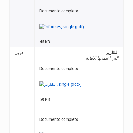
Documento completo
46 KB
التقارير
عربي
التي اعتمدتها الأمانة
Documento completo
59 KB
Documento completo