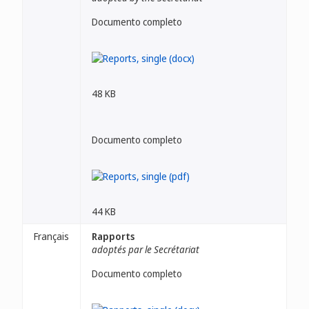
Documento completo
48 KB
Documento completo
44 KB
Français
Rapports
adoptés par le Secrétariat
Documento completo