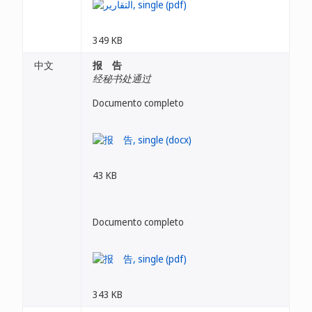
349 KB
中文
报 告
经秘书处通过
Documento completo
43 KB
Documento completo
343 KB