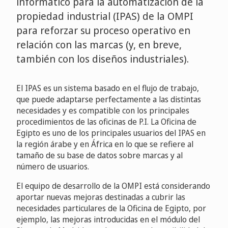
informático para la automatización de la
propiedad industrial (IPAS) de la OMPI
para reforzar su proceso operativo en
relación con las marcas (y, en breve,
también con los diseños industriales).
El IPAS es un sistema basado en el flujo de trabajo,
que puede adaptarse perfectamente a las distintas
necesidades y es compatible con los principales
procedimientos de las oficinas de P.I. La Oficina de
Egipto es uno de los principales usuarios del IPAS en
la región árabe y en África en lo que se refiere al
tamaño de su base de datos sobre marcas y al
número de usuarios.
El equipo de desarrollo de la OMPI está considerando
aportar nuevas mejoras destinadas a cubrir las
necesidades particulares de la Oficina de Egipto, por
ejemplo, las mejoras introducidas en el módulo del