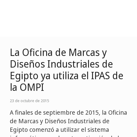
La Oficina de Marcas y
Diseños Industriales de
Egipto ya utiliza el IPAS de
la OMPI
23 de octubre de 2015
A finales de septiembre de 2015, la Oficina
de Marcas y Diseños Industriales de
Egipto comenzó a utilizar el sistema