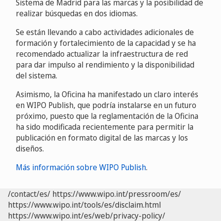
Sistema de Madrid para las marcas y la posibilidad de
realizar búsquedas en dos idiomas.
Se están llevando a cabo actividades adicionales de
formación y fortalecimiento de la capacidad y se ha
recomendado actualizar la infraestructura de red
para dar impulso al rendimiento y la disponibilidad
del sistema.
Asimismo, la Oficina ha manifestado un claro interés
en WIPO Publish, que podría instalarse en un futuro
próximo, puesto que la reglamentación de la Oficina
ha sido modificada recientemente para permitir la
publicación en formato digital de las marcas y los
diseños.
Más información sobre WIPO Publish
.
/contact/es/
https://www.wipo.int/pressroom/es/
https://www.wipo.int/tools/es/disclaim.html
https://www.wipo.int/es/web/privacy-policy/