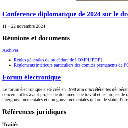
Conférence diplomatique de 2024 sur le dro
11 – 22 novembre 2024
Réunions et documents
Archives
Règles générales de procédure de l’OMPI
[
PDF
]
Règlements intérieurs particuliers des comités permanents de 
Forum électronique
Le forum électronique a été créé en 1998 afin d’accélérer les délibérat
concernant les avant-projets de documents de travail et les projets de 
intergouvernementales et non gouvernementales qui ont le statut d’ob
Références juridiques
Traités