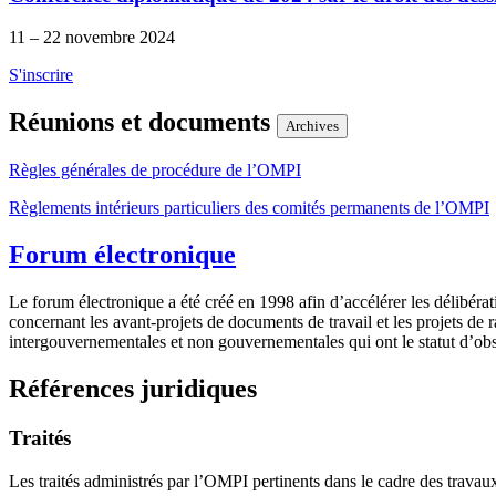
11 – 22 novembre 2024
S'inscrire
Réunions et documents
Archives
Règles générales de procédure de l’OMPI
Règlements intérieurs particuliers des comités permanents de l’OMPI
Forum électronique
Le forum électronique a été créé en 1998 afin d’accélérer les délibérat
concernant les avant-projets de documents de travail et les projets de 
intergouvernementales et non gouvernementales qui ont le statut d’ob
Références juridiques
Traités
Les traités administrés par l’OMPI pertinents dans le cadre des trava