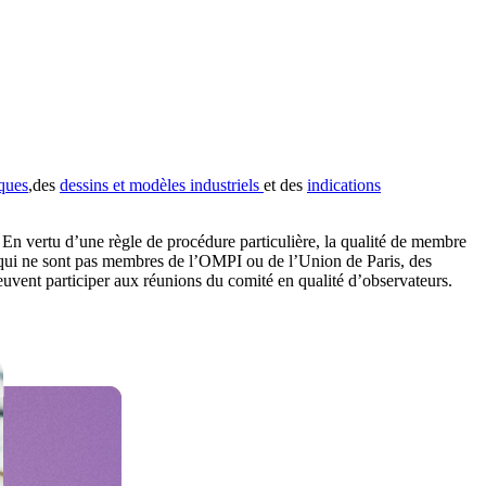
ques
,des
dessins et modèles industriels
et des
indications
e. En vertu d’une règle de procédure particulière, la qualité de membre
qui ne sont pas membres de l’OMPI ou de l’Union de Paris, des
euvent participer aux réunions du comité en qualité d’observateurs.