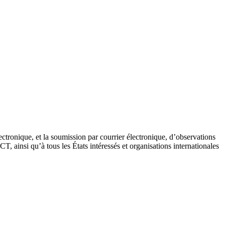
lectronique, et la soumission par courrier électronique, d’observations
T, ainsi qu’à tous les États intéressés et organisations internationales