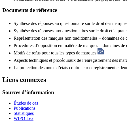
Documents de référence
Synthèse des réponses au questionnaire sur le droit des marques 
Synthèse des réponses aux questionnaires sur le droit et la prat
Représentation des marques non traditionnelles – domaines de
Procédures d’opposition en matière de marques – domaines de
Motifs de refus pour tous les types de marques
Aspects techniques et procéduraux de l’enregistrement des marq
La protection des noms d’états contre leur enregistrement et leu
Liens connexes
Sources d’information
Études de cas
Publications
Statistiques
WIPO Lex