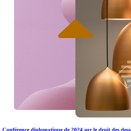
Conférence diplomatique de 2024 sur le droit des dess