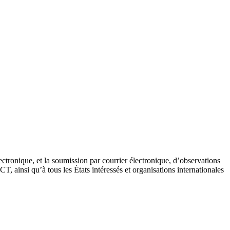
lectronique, et la soumission par courrier électronique, d’observations
T, ainsi qu’à tous les États intéressés et organisations internationales