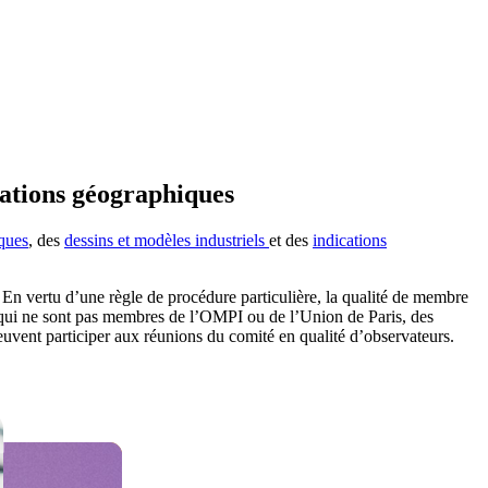
cations géographiques
ques
, des
dessins et modèles industriels
et des
indications
e. En vertu d’une règle de procédure particulière, la qualité de membre
qui ne sont pas membres de l’OMPI ou de l’Union de Paris, des
euvent participer aux réunions du comité en qualité d’observateurs.