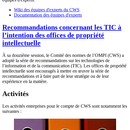
Wiki des équipes d'experts du CWS
Documentation des équipes d'experts
Recommandations concernant les TIC à
l’intention des offices de propriété
intellectuelle
À sa douzième session, le Comité des normes de l’OMPI (CWS) a
adopté la série de recommandations sur les technologies de
l’information et de la communication (TIC). Les offices de propriété
intellectuelle sont encouragés à mettre en œuvre la série de
recommandations et à faire part de leur stratégie ou de leur
expérience en la matière.
Activités
Les activités entreprises pour le compte de CWS sont notamment les
suivantes :