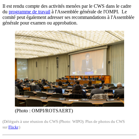
Il est rendu compte des activités menées par le CWS dans le cadre
du
programme de travail
à l'Assemblée générale de l'OMPI. Le
comité peut également adresser ses recommandations à l'Assemblée
générale pour examen ou approbation.
(Photo : OMPI/ROTSAERT)
(Délégués à une réunion du CWS (Photo: WIPO). Plus de photos du CWS
sur
Flickr
.)