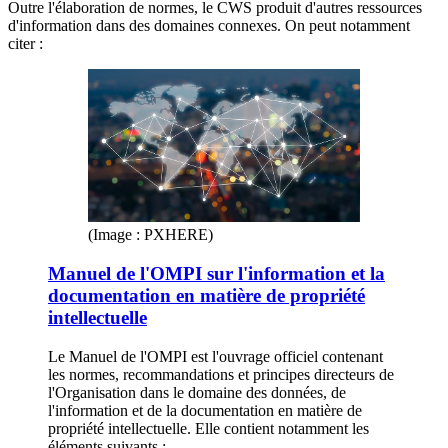
Outre l'élaboration de normes, le CWS produit d'autres ressources
d'information dans des domaines connexes. On peut notamment
citer :
(Image : PXHERE)
Manuel de l'OMPI sur l'information et la
documentation en matière de propriété
intellectuelle
Le Manuel de l'OMPI est l'ouvrage officiel contenant
les normes, recommandations et principes directeurs de
l'Organisation dans le domaine des données, de
l'information et de la documentation en matière de
propriété intellectuelle. Elle contient notamment les
éléments suivants :