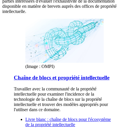
parties intéressées d'évaluer l'exhaustivité de la documentation
disponible en matière de brevets auprès des offices de propriété
intellectuelle.
(Image : OMPI)
Chaîne de blocs et propriété intellectuelle
Travailler avec la communauté de la propriété
intellectuelle pour examiner l'incidence de la
technologie de la chaîne de blocs sur la propriété
intellectuelle et trouver des modèles appropriés pour
l'utiliser dans ce domaine.
Livre blanc : chaîne de blocs pour l'écosystème
de la propriété intellectuelle