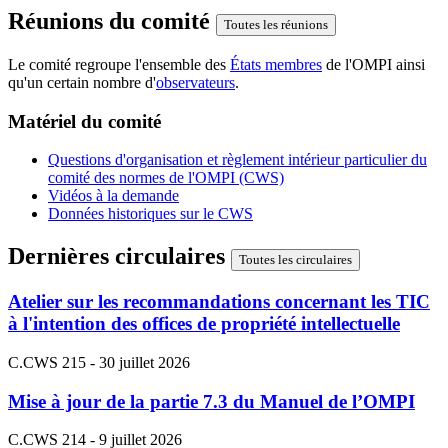
Réunions du comité
Toutes les réunions
Le comité regroupe l'ensemble des
États membres
de l'OMPI ainsi
qu'un certain nombre d'
observateurs
.
Matériel du comité
Questions d'organisation et règlement intérieur particulier du
comité des normes de l'OMPI (CWS)
Vidéos à la demande
Données historiques sur le CWS
Dernières circulaires
Toutes les circulaires
Atelier sur les recommandations concernant les TIC
à l'intention des offices de propriété intellectuelle
C.CWS 215 - 30 juillet 2026
Mise à jour de la partie 7.3 du Manuel de l’OMPI
C.CWS 214 - 9 juillet 2026