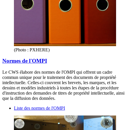
(Photo : PXHERE)
Normes de l'OMPI
Le CWS élabore des normes de l'OMPI qui offrent un cadre
commun unique pour le traitement des documents de propriété
intellectuelle. Celles-ci couvrent les brevets, les marques, et les
dessins et modèles industriels à toutes les étapes de la procédure
d'instruction des demandes de titres de propriété intellectuelle, ainsi
que la diffusion des données.
Liste des normes de l'OMPI