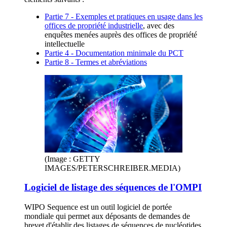
Partie 7 - Exemples et pratiques en usage dans les
offices de propriété industrielle
, avec des
enquêtes menées auprès des offices de propriété
intellectuelle
Partie 4 - Documentation minimale du PCT
Partie 8 - Termes et abréviations
(Image : GETTY
IMAGES/PETERSCHREIBER.MEDIA)
Logiciel de listage des séquences de l'OMPI
WIPO Sequence est un outil logiciel de portée
mondiale qui permet aux déposants de demandes de
brevet d'établir des listages de séquences de nucléotides