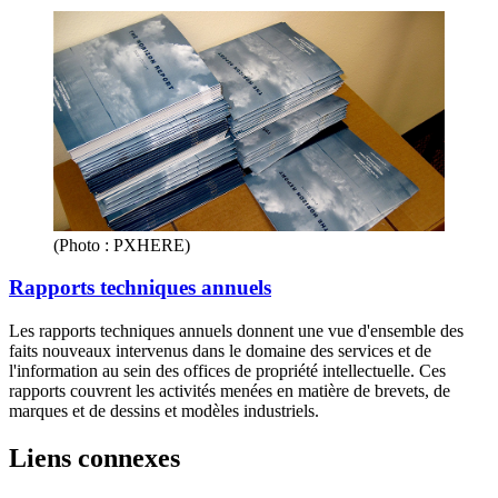
(Photo : PXHERE)
Rapports techniques annuels
Les rapports techniques annuels donnent une vue d'ensemble des
faits nouveaux intervenus dans le domaine des services et de
l'information au sein des offices de propriété intellectuelle. Ces
rapports couvrent les activités menées en matière de brevets, de
marques et de dessins et modèles industriels.
Liens connexes