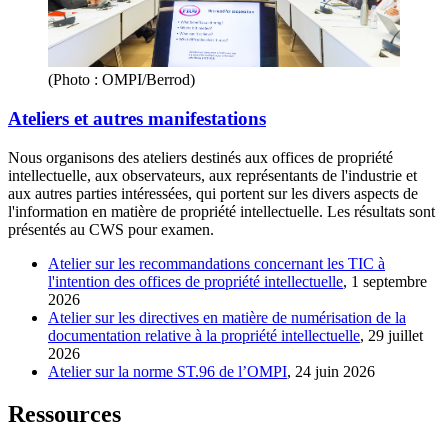
(Photo : OMPI/Berrod)
Ateliers et autres manifestations
Nous organisons des ateliers destinés aux offices de propriété
intellectuelle, aux observateurs, aux représentants de l'industrie et
aux autres parties intéressées, qui portent sur les divers aspects de
l'information en matière de propriété intellectuelle. Les résultats sont
présentés au CWS pour examen.
Atelier sur les recommandations concernant les TIC à
l'intention des offices de propriété intellectuelle
, 1 septembre
2026
Atelier sur les directives en matière de numérisation de la
documentation relative à la propriété intellectuelle
, 29 juillet
2026
Atelier sur la norme ST.96 de l’OMPI
, 24 juin 2026
Ressources