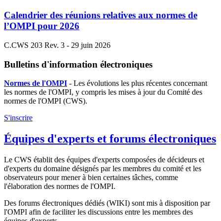
Calendrier des réunions relatives aux normes de
l’OMPI pour 2026
C.CWS 203 Rev. 3 - 29 juin 2026
Bulletins d'information électroniques
Normes de l'OMPI
- Les évolutions les plus récentes concernant
les normes de l'OMPI, y compris les mises à jour du Comité des
normes de l'OMPI (CWS).
S'inscrire
Équipes d'experts et forums électroniques
Le CWS établit des équipes d'experts composées de décideurs et
d'experts du domaine désignés par les membres du comité et les
observateurs pour mener à bien certaines tâches, comme
l'élaboration des normes de l'OMPI.
Des forums électroniques dédiés (WIKI) sont mis à disposition par
l'OMPI afin de faciliter les discussions entre les membres des
équipes d'experts.