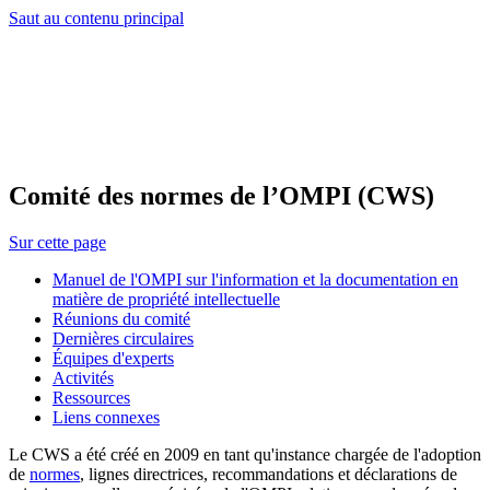
Saut au contenu principal
Comité des normes de l’OMPI (CWS)
Sur cette page
Manuel de l'OMPI sur l'information et la documentation en
matière de propriété intellectuelle
Réunions du comité
Dernières circulaires
Équipes d'experts
Activités
Ressources
Liens connexes
Le CWS a été créé en 2009 en tant qu'instance chargée de l'adoption
de
normes
, lignes directrices, recommandations et déclarations de