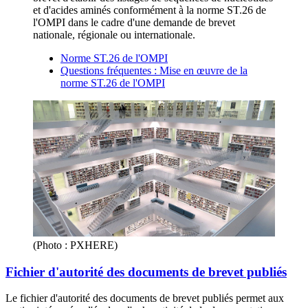
et d'acides aminés conformément à la norme ST.26 de
l'OMPI dans le cadre d'une demande de brevet
nationale, régionale ou internationale.
Norme ST.26 de l'OMPI
Questions fréquentes : Mise en œuvre de la
norme ST.26 de l'OMPI
(Photo : PXHERE)
Fichier d'autorité des documents de brevet publiés
Le fichier d'autorité des documents de brevet publiés permet aux