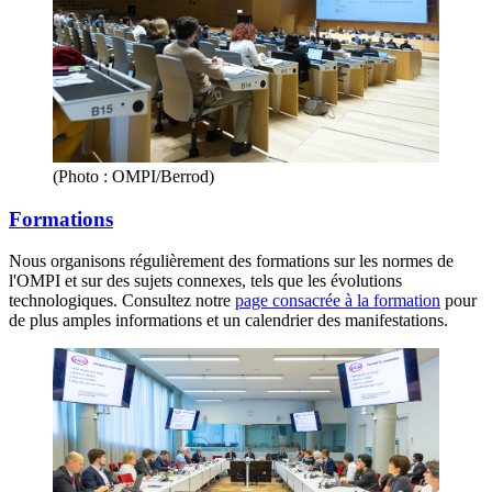
(Photo : OMPI/Berrod)
Formations
Nous organisons régulièrement des formations sur les normes de
l'OMPI et sur des sujets connexes, tels que les évolutions
technologiques. Consultez notre
page consacrée à la formation
pour
de plus amples informations et un calendrier des manifestations.