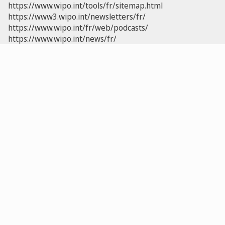
https://www.wipo.int/tools/fr/sitemap.html
https://www3.wipo.int/newsletters/fr/
https://www.wipo.int/fr/web/podcasts/
https://www.wipo.int/news/fr/