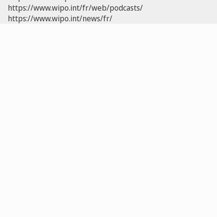
https://www.wipo.int/fr/web/podcasts/
https://www.wipo.int/news/fr/