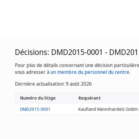
Décisions: DMD2015-0001 - DMD201
Pour plus de détails concernant une décision particulièr
vous adresser à
un membre du personnel du centre
.
Dernière actualisation: 9 août 2026
Numéro du litige
Requérant
DMD2015-0001
Kaufland Warenhandels GmbH 