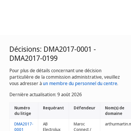
Décisions: DMA2017-0001 -
DMA2017-0199
Pour plus de détails concernant une décision
particulière de la commission administrative, veuillez
vous adresser à
un membre du personnel du centre
.
Dernière actualisation: 9 août 2026
Numéro
Requérant
Défendeur
Nom(s) de
du litige
domaine
DMA2017-
AB
Maroc
arthurmartin.
0001
Electrolux
Connect /