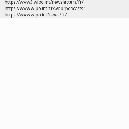
https://www3.wipo.int/newsletters/fr/
https://www.wipo.int/fr/web/podcasts/
https://www.wipo.int/news/fr/