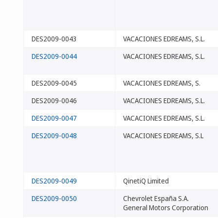
DES2009-0043
VACACIONES EDREAMS, S.L.
DES2009-0044
VACACIONES EDREAMS, S.L.
DES2009-0045
VACACIONES EDREAMS, S.
DES2009-0046
VACACIONES EDREAMS, S.L.
DES2009-0047
VACACIONES EDREAMS, S.L.
DES2009-0048
VACACIONES EDREAMS, S.L
DES2009-0049
QinetiQ Limited
DES2009-0050
Chevrolet España S.A.
General Motors Corporation