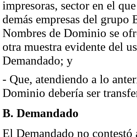
impresoras, sector en el qu
demás empresas del grupo E
Nombres de Dominio se ofr
otra muestra evidente del us
Demandado; y
- Que, atendiendo a lo anter
Dominio debería ser transfe
B. Demandado
El Demandado no contestó a 