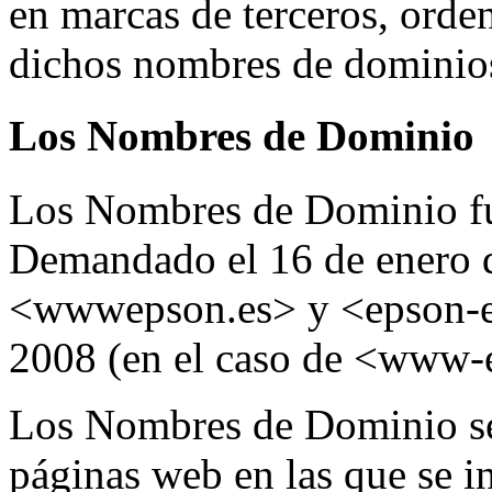
en marcas de terceros, orden
dichos nombres de dominio
Los Nombres de Dominio
Los Nombres de Dominio fue
Demandado el 16 de enero d
<wwwepson.es> y <epson-eu
2008 (en el caso de <www-
Los Nombres de Dominio se
páginas web en las que se 