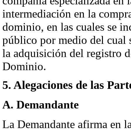
compañía especializada en l
intermediación en la compr
dominio, en las cuales se i
público por medio del cual 
la adquisición del registro
Dominio.
5. Alegaciones de las Part
A. Demandante
La Demandante afirma en l