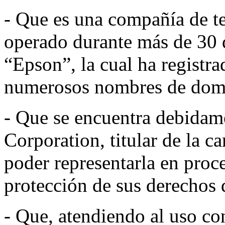
- Que es una compañía de t
operado durante más de 30 
“Epson”, la cual ha regist
numerosos nombres de dom
- Que se encuentra debidam
Corporation, titular de la 
poder representarla en proc
protección de sus derechos 
- Que, atendiendo al uso c