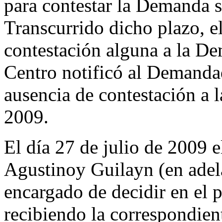
para contestar la Demanda se
Transcurrido dicho plazo, 
contestación alguna a la De
Centro notificó al Demandad
ausencia de contestación a 
2009.
El día 27 de julio de 2009 
Agustinoy Guilayn
(en adel
encargado de decidir en el 
recibiendo la correspondien