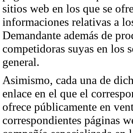
sitios web en los que se ofr
informaciones relativas a lo
Demandante además de prod
competidoras suyas en los s
general.
Asimismo, cada una de dich
enlace en el que el corres
ofrece públicamente en vent
correspondientes páginas w