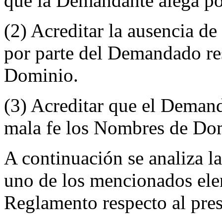
que la Demandante alega po
(2) Acreditar la ausencia de
por parte del Demandado re
Dominio.
(3) Acreditar que el Demand
mala fe los Nombres de Do
A continuación se analiza l
uno de los mencionados ele
Reglamento respecto al pres