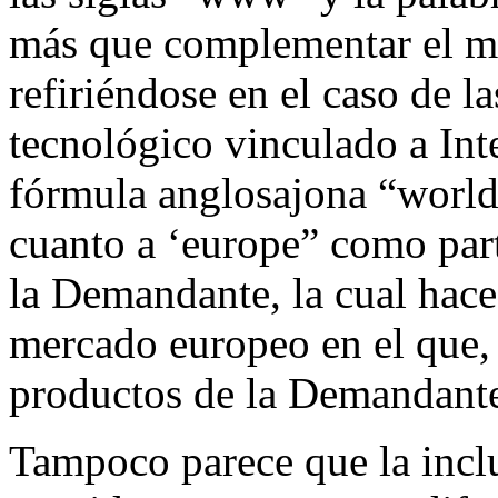
más que complementar el me
refiriéndose en el caso de l
tecnológico vinculado a Inte
fórmula anglosajona “world
cuanto a ‘europe” como par
la Demandante, la cual hace 
mercado europeo en el que, 
productos de la Demandant
Tampoco parece que la inclu