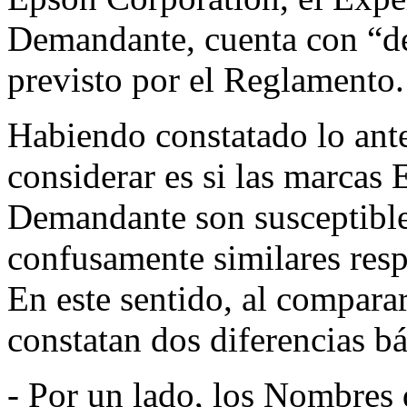
Demandante, cuenta con “de
previsto por el Reglamento.
Habiendo constatado lo ante
considerar es si las marcas
Demandante son susceptibles
confusamente similares res
En este sentido, al compara
constatan dos diferencias bá
- Por un lado, los Nombres