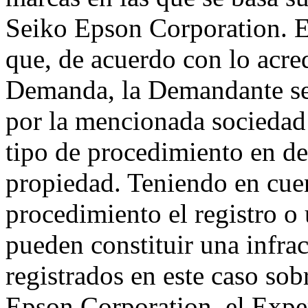
Seiko Epson Corporation. En
que, de acuerdo con lo acr
Demanda, la Demandante se
por la mencionada sociedad 
tipo de procedimiento en de
propiedad. Teniendo en cuen
procedimiento el registro 
pueden constituir una infra
registrados en este caso so
Epson Corporation, el Exper