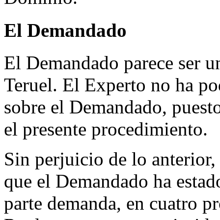
El Demandado
El Demandado parece ser un
Teruel. El Experto no ha p
sobre el Demandado, puesto
el presente procedimiento.
Sin perjuicio de lo anterio
que el Demandado ha estad
parte demanda, en cuatro p