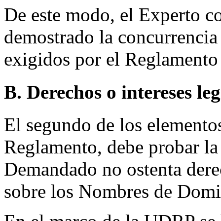
De este modo, el Experto c
demostrado la concurrencia 
exigidos por el Reglamento
B. Derechos o intereses le
El segundo de los elementos
Reglamento, debe probar la
Demandado no ostenta derec
sobre los Nombres de Domi