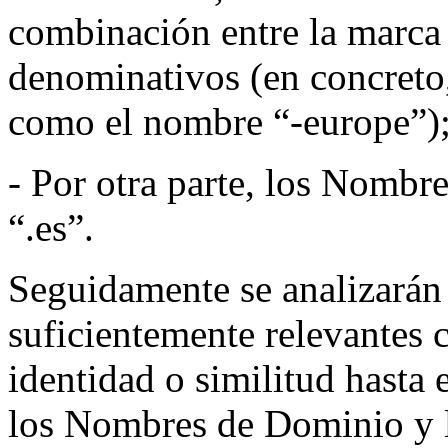
combinación entre la marc
denominativos (en concreto
como el nombre “-europe”);
- Por otra parte, los Nombr
“.es”.
Seguidamente se analizarán 
suficientemente relevantes 
identidad o similitud hasta 
los Nombres de Dominio y 