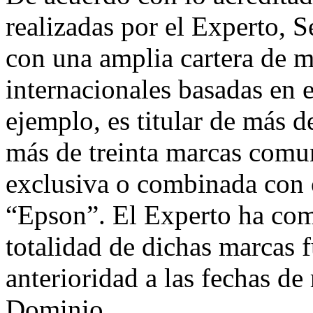
realizadas por el Experto, 
con una amplia cartera de m
internacionales basadas en 
ejemplo, es titular de más 
más de treinta marcas comun
exclusiva o combinada con 
“Epson”. El Experto ha com
totalidad de dichas marcas 
anterioridad a las fechas de
Dominio.