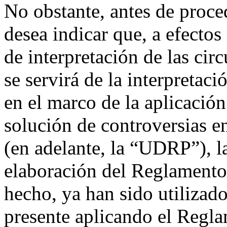
No obstante, antes de proced
desea indicar que, a efectos
de interpretación de las circ
se servirá de la interpretac
en el marco de la aplicación
solución de controversias 
(en adelante, la “UDRP”), la
elaboración del Reglamento
hecho, ya han sido utilizado
presente aplicando el Regla