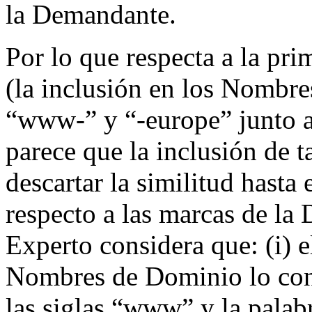
la Demandante.
Por lo que respecta a la pri
(la inclusión en los Nomb
“www-” y “-europe” junto 
parece que la inclusión de t
descartar la similitud hasta
respecto a las marcas de la 
Experto considera que: (i) e
Nombres de Dominio lo cons
las siglas “www” y la palab