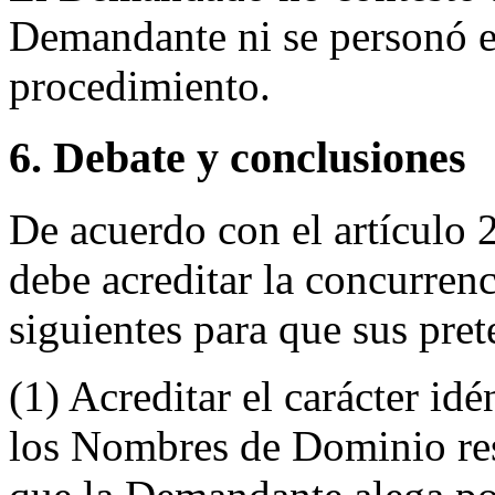
Demandante ni se personó e
procedimiento.
6. Debate y conclusiones
De acuerdo con el artículo
debe acreditar la concurrenc
siguientes para que sus pre
(1) Acreditar el carácter id
los Nombres de Dominio res