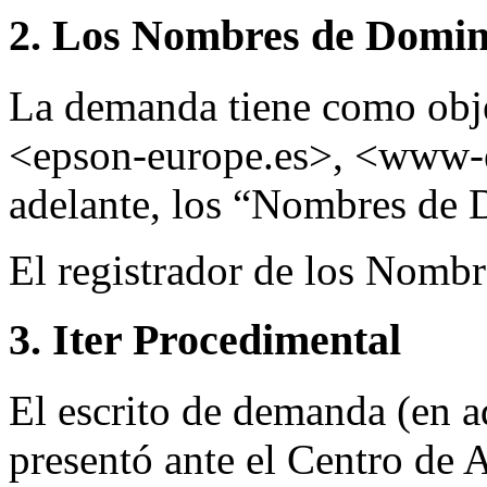
2. Los Nombres de Domini
La demanda tiene como obj
<epson-europe.es>, <www-
adelante, los “Nombres de 
El registrador de los Nomb
3. Iter Procedimental
El escrito de demanda (en a
presentó ante el Centro de 