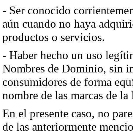
- Ser conocido corrienteme
aún cuando no haya adquiri
productos o servicios.
- Haber hecho un uso legíti
Nombres de Dominio, sin in
consumidores de forma equ
nombre de las marcas de la
En el presente caso, no pare
de las anteriormente mencio