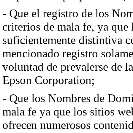
- Que el registro de los N
criterios de mala fe, ya qu
suficientemente distintiva 
mencionado registro solame
voluntad de prevalerse de la
Epson Corporation;
- Que los Nombres de Domin
mala fe ya que los sitios w
ofrecen numerosos contenid