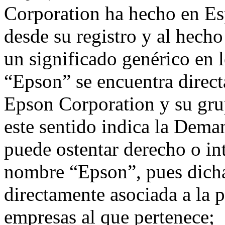
Corporation ha hecho en E
desde su registro y al hech
un significado genérico en l
“Epson” se encuentra direc
Epson Corporation y su gru
este sentido indica la Dem
puede ostentar derecho o in
nombre “Epson”, pues dich
directamente asociada a la
empresas al que pertenece;