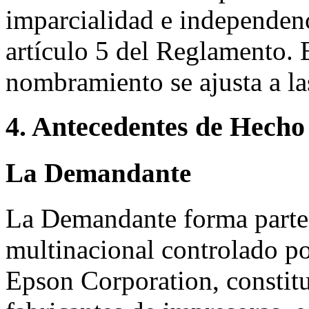
imparcialidad e independen
artículo 5 del Reglamento. 
nombramiento se ajusta a l
4. Antecedentes de Hecho
La Demandante
La Demandante forma parte 
multinacional controlado po
Epson Corporation, constitu