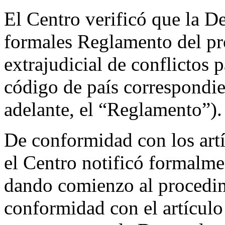
El Centro verificó que la D
formales Reglamento del pr
extrajudicial de conflictos
código de país correspondie
adelante, el “Reglamento”).
De conformidad con los artí
el Centro notificó formal
dando comienzo al procedim
conformidad con el artículo