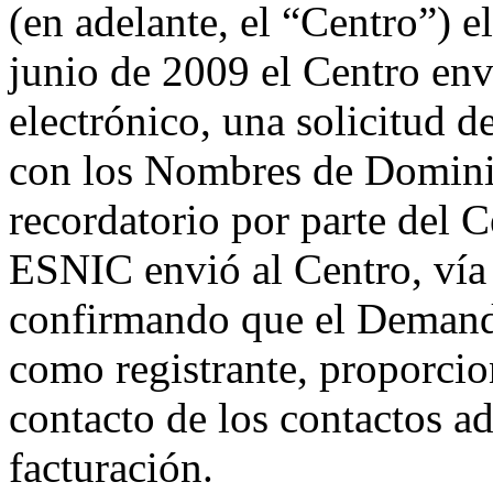
(en adelante, el “Centro”) e
junio de 2009 el Centro en
electrónico, una solicitud de
con los Nombres de Dominio
recordatorio por parte del C
ESNIC envió al Centro, vía 
confirmando que el Demanda
como registrante, proporcio
contacto de los contactos ad
facturación.