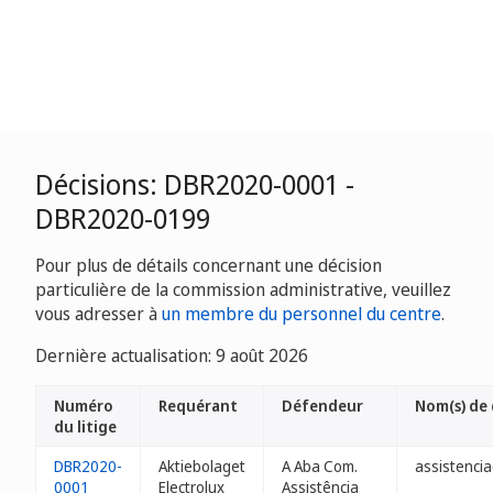
Décisions: DBR2020-0001 -
DBR2020-0199
Pour plus de détails concernant une décision
particulière de la commission administrative, veuillez
vous adresser à
un membre du personnel du centre
.
Dernière actualisation: 9 août 2026
Numéro
Requérant
Défendeur
Nom(s) de
du litige
DBR2020-
Aktiebolaget
A Aba Com.
assistencia
0001
Electrolux
Assistência