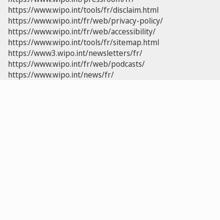
https://www.wipo.int/tools/fr/disclaim.html
https://www.wipo.int/fr/web/privacy-policy/
https://www.wipo.int/fr/web/accessibility/
https://www.wipo.int/tools/fr/sitemap.html
https://www3.wipo.int/newsletters/fr/
https://www.wipo.int/fr/web/podcasts/
https://www.wipo.int/news/fr/