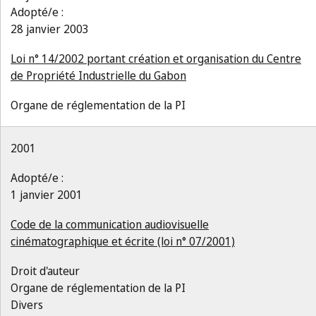
Adopté/e :
28 janvier 2003
Loi n° 14/2002 portant création et organisation du Centre
de Propriété Industrielle du Gabon
Organe de réglementation de la PI
2001
Adopté/e :
1 janvier 2001
Code de la communication audiovisuelle
cinématographique et écrite (loi n° 07/2001)
Droit d'auteur
Organe de réglementation de la PI
Divers