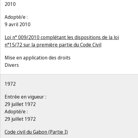
2010
Adopté/e :
9 avril 2010
Loi n° 009/2010 complétant les dispositions de la loi
n°15/72 sur la première partie du Code Civil
Mise en application des droits
Divers
1972
Entrée en vigueur :
29 juillet 1972
Adopté/e :
29 juillet 1972
Code civil du Gabon (Partie I)