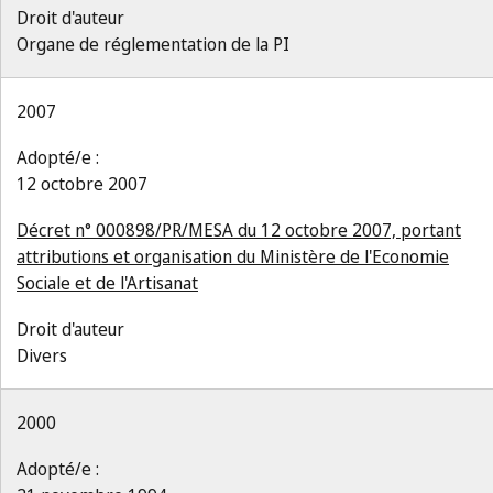
Droit d'auteur
Organe de réglementation de la PI
2007
Adopté/e :
12 octobre 2007
Décret n° 000898/PR/MESA du 12 octobre 2007, portant
attributions et organisation du Ministère de l'Economie
Sociale et de l'Artisanat
Droit d'auteur
Divers
2000
Adopté/e :