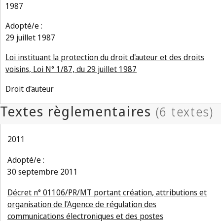
1987
Adopté/e :
29 juillet 1987
Loi instituant la protection du droit d'auteur et des droits
voisins, Loi N° 1/87, du 29 juillet 1987
Droit d'auteur
2011
Adopté/e :
30 septembre 2011
Décret n° 01106/PR/MT portant création, attributions et
organisation de l'Agence de régulation des
communications électroniques et des postes