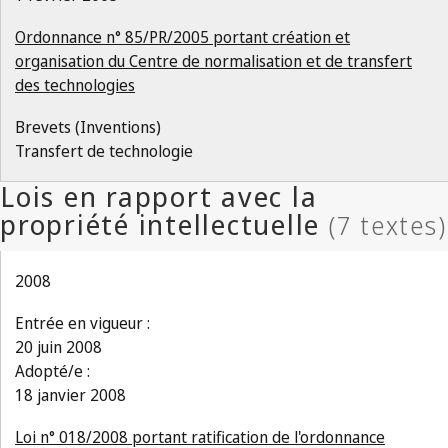
Ordonnance n° 85/PR/2005 portant création et
organisation du Centre de normalisation et de transfert
des technologies
Brevets (Inventions)
Transfert de technologie
2008
Entrée en vigueur :
20 juin 2008
Adopté/e :
18 janvier 2008
Loi n° 018/2008 portant ratification de l'ordonnance