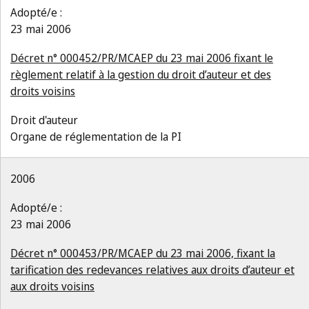
Adopté/e :
23 mai 2006
Décret n° 000452/PR/MCAEP du 23 mai 2006 fixant le
règlement relatif à la gestion du droit d’auteur et des
droits voisins
Droit d'auteur
Organe de réglementation de la PI
2006
Adopté/e :
23 mai 2006
Décret n° 000453/PR/MCAEP du 23 mai 2006, fixant la
tarification des redevances relatives aux droits d’auteur et
aux droits voisins