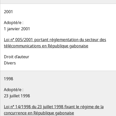
2001
Adopté/e :
1 janvier 2001
Loi n° 005/2001 portant réglementation du secteur des
télécommunications en République gabonaise
Droit d'auteur
Divers
1998
Adopté/e :
23 juillet 1998
Loi n° 14/1998 du 23 juillet 1998 fixant le régime de la
concurrence en République gabonaise