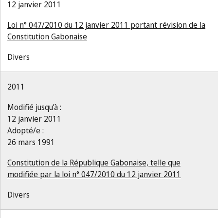
12 janvier 2011
Loi n° 047/2010 du 12 janvier 2011 portant révision de la
Constitution Gabonaise
Divers
2011
Modifié jusqu’à :
12 janvier 2011
Adopté/e :
26 mars 1991
Constitution de la République Gabonaise, telle que
modifiée par la loi n° 047/2010 du 12 janvier 2011
Divers