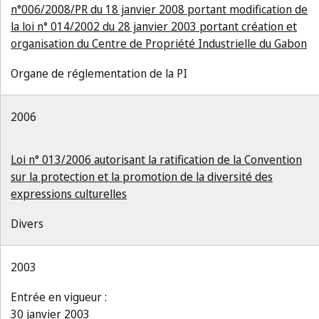
n°006/2008/PR du 18 janvier 2008 portant modification de
la loi n° 014/2002 du 28 janvier 2003 portant création et
organisation du Centre de Propriété Industrielle du Gabon
Organe de réglementation de la PI
2006
Loi n° 013/2006 autorisant la ratification de la Convention
sur la protection et la promotion de la diversité des
expressions culturelles
Divers
2003
Entrée en vigueur :
30 janvier 2003