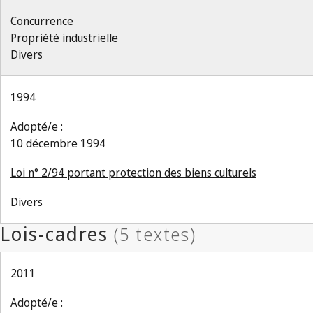
Concurrence
Propriété industrielle
Divers
1994
Adopté/e :
10 décembre 1994
Loi n° 2/94 portant protection des biens culturels
Divers
2011
Adopté/e :