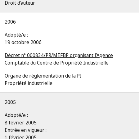
Droit d'auteur
2006
Adopté/e :
19 octobre 2006
Décret n° 000834/PR/MEFBP organisant l’Agence
Comptable du Centre de Propriété Industrielle
Organe de réglementation de la PI
Propriété industrielle
2005
Adopté/e :
8 février 2005
Entrée en vigueur :
1 février 2005