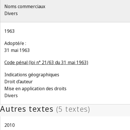
Noms commerciaux
Divers
1963
Adopté/e :
31 mai 1963
Code pénal (loi n° 21/63 du 31 mai 1963)
Indications géographiques
Droit d'auteur
Mise en application des droits
Divers
2010