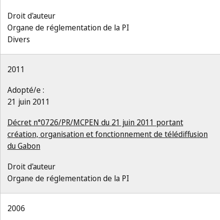
Droit d'auteur
Organe de réglementation de la PI
Divers
2011
Adopté/e :
21 juin 2011
Décret n°0726/PR/MCPEN du 21 juin 2011 portant
création, organisation et fonctionnement de télédiffusion
du Gabon
Droit d'auteur
Organe de réglementation de la PI
2006