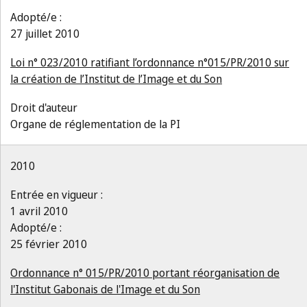
Adopté/e :
27 juillet 2010
Loi n° 023/2010 ratifiant l’ordonnance n°015/PR/2010 sur
la création de l’Institut de l’Image et du Son
Droit d'auteur
Organe de réglementation de la PI
2010
Entrée en vigueur :
1 avril 2010
Adopté/e :
25 février 2010
Ordonnance n° 015/PR/2010 portant réorganisation de
l'Institut Gabonais de l'Image et du Son