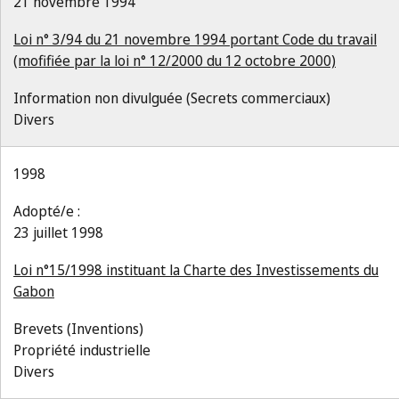
21 novembre 1994
Loi n° 3/94 du 21 novembre 1994 portant Code du travail
(mofifiée par la loi n° 12/2000 du 12 octobre 2000)
Information non divulguée (Secrets commerciaux)
Divers
1998
Adopté/e :
23 juillet 1998
Loi n°15/1998 instituant la Charte des Investissements du
Gabon
Brevets (Inventions)
Propriété industrielle
Divers