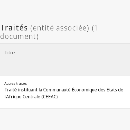
Titre
Autres traités
Traité instituant la Communauté Économique des États de
l'Afrique Centrale (CEEAC)