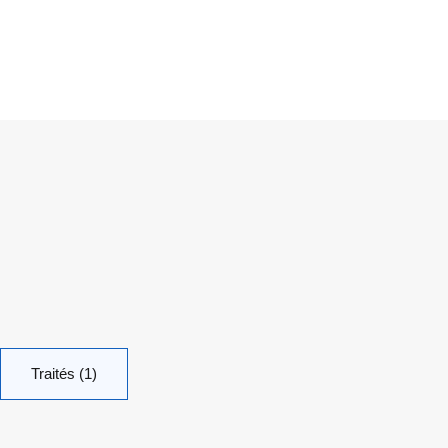
Traités (1)