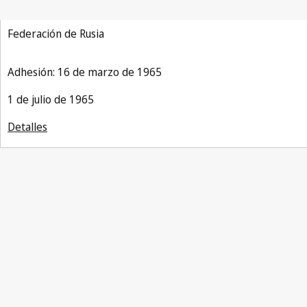
Federación de Rusia
Adhesión: 16 de marzo de 1965
1 de julio de 1965
Detalles