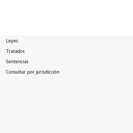
Convenio de París