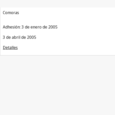
Comoras
Adhesión: 3 de enero de 2005
3 de abril de 2005
Detalles