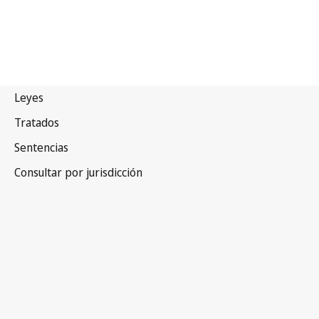
Convenio de París