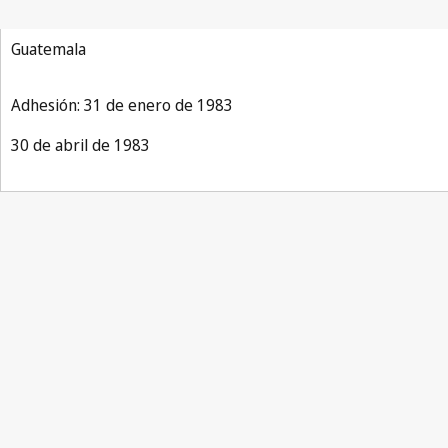
Guatemala
Adhesión: 31 de enero de 1983
30 de abril de 1983