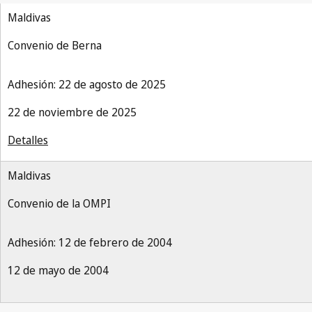
Maldivas
Convenio de Berna
Adhesión: 22 de agosto de 2025
22 de noviembre de 2025
Detalles
Maldivas
Convenio de la OMPI
Adhesión: 12 de febrero de 2004
12 de mayo de 2004