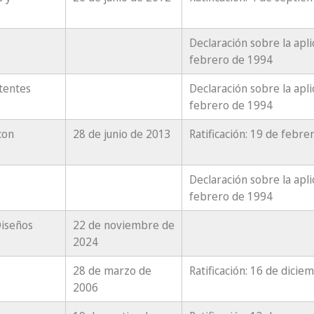
Declaración sobre la apli
febrero de 1994
tentes
Declaración sobre la apli
febrero de 1994
con
28 de junio de 2013
Ratificación: 19 de febr
Declaración sobre la apli
febrero de 1994
Diseños
22 de noviembre de
2024
28 de marzo de
Ratificación: 16 de dici
2006