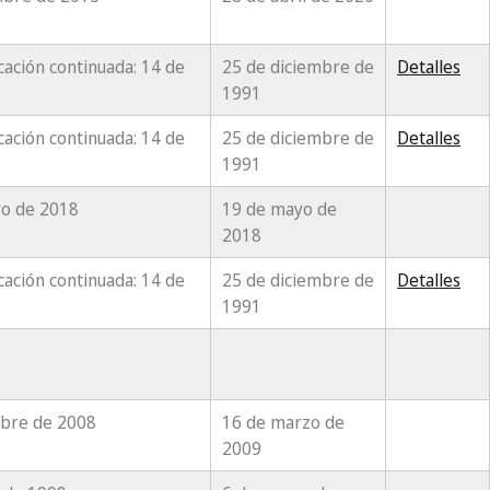
cación continuada: 14 de
25 de diciembre de
Detalles
1991
cación continuada: 14 de
25 de diciembre de
Detalles
1991
ero de 2018
19 de mayo de
2018
cación continuada: 14 de
25 de diciembre de
Detalles
1991
embre de 2008
16 de marzo de
2009