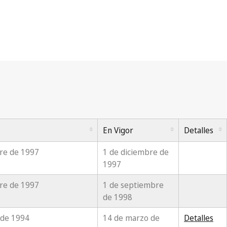
En Vigor
Detalles
re de 1997
1 de diciembre de
1997
re de 1997
1 de septiembre
de 1998
 de 1994
14 de marzo de
Detalles