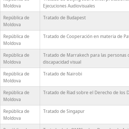
Moldova
Ejecuciones Audiovisuales
República de
Tratado de Budapest
Moldova
República de
Tratado de Cooperación en materia de Pa
Moldova
República de
Tratado de Marrakech para las personas 
Moldova
discapacidad visual
República de
Tratado de Nairobi
Moldova
República de
Tratado de Riad sobre el Derecho de los 
Moldova
República de
Tratado de Singapur
Moldova