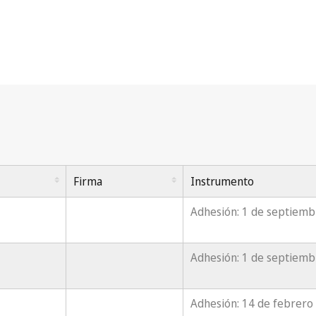
Firma
Instrumento
Adhesión: 1 de septiemb
Adhesión: 1 de septiemb
Adhesión: 14 de febrero