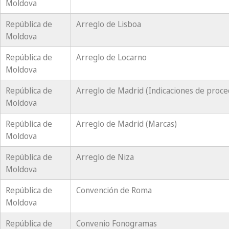
Moldova
República de
Arreglo de Lisboa
Moldova
República de
Arreglo de Locarno
Moldova
República de
Arreglo de Madrid (Indicaciones de proce
Moldova
República de
Arreglo de Madrid (Marcas)
Moldova
República de
Arreglo de Niza
Moldova
República de
Convención de Roma
Moldova
República de
Convenio Fonogramas