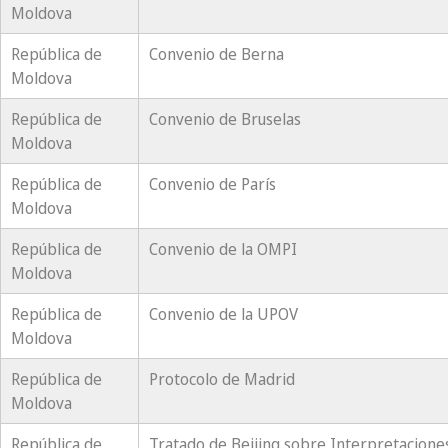
Moldova
República de
Convenio de Berna
Moldova
República de
Convenio de Bruselas
Moldova
República de
Convenio de París
Moldova
República de
Convenio de la OMPI
Moldova
República de
Convenio de la UPOV
Moldova
República de
Protocolo de Madrid
Moldova
República de
Tratado de Beijing sobre Interpretacione