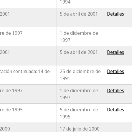
1994
 2001
5 de abril de 2001
Detalles
re de 1997
1 de diciembre de
1997
 2001
5 de abril de 2001
Detalles
cación continuada: 14 de
25 de diciembre de
Detalles
1991
re de 1997
1 de diciembre de
Detalles
1997
re de 1995
5 de diciembre de
Detalles
1995
 2000
17 de julio de 2000