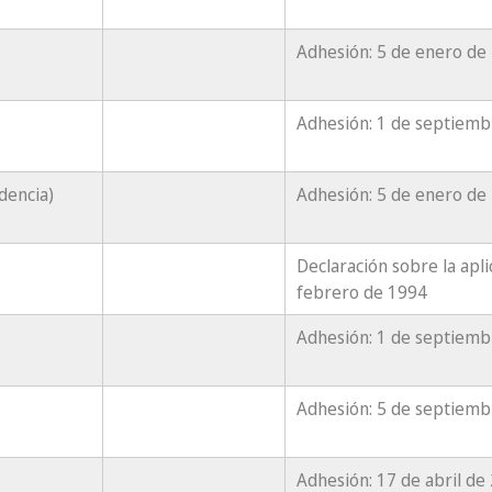
Adhesión: 5 de enero de
Adhesión: 1 de septiemb
dencia)
Adhesión: 5 de enero de
Declaración sobre la apli
febrero de 1994
Adhesión: 1 de septiemb
Adhesión: 5 de septiemb
Adhesión: 17 de abril de