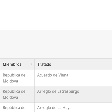
Miembros
Tratado
República de
Acuerdo de Viena
Moldova
República de
Arreglo de Estrasburgo
Moldova
República de
Arreglo de La Haya