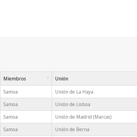
Miembros
Unión
Samoa
Unión de La Haya
Samoa
Unión de Lisboa
Samoa
Unión de Madrid (Marcas)
Samoa
Unión de Berna