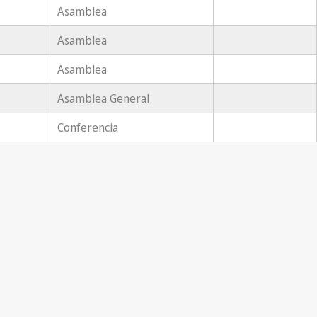
Asamblea
Asamblea
Asamblea
Asamblea General
Conferencia