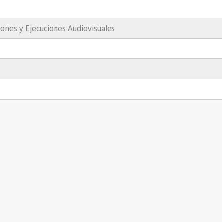
iones y Ejecuciones Audiovisuales