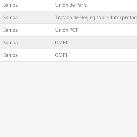
Samoa
Unión de París
Samoa
Tratado de Beijing sobre Interpretac
Samoa
Unión PCT
Samoa
OMPI
Samoa
OMPI