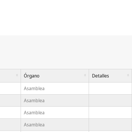
Órgano
Detalles
Asamblea
Asamblea
Asamblea
Asamblea