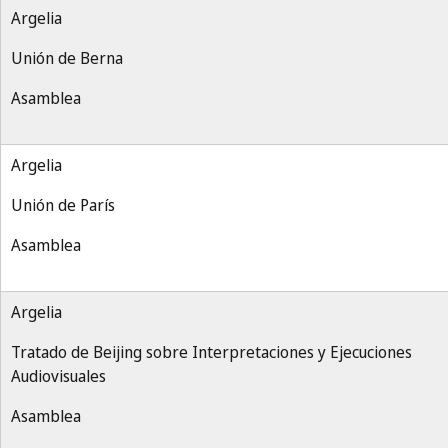
Argelia
Unión de Berna
Asamblea
Argelia
Unión de París
Asamblea
Argelia
Tratado de Beijing sobre Interpretaciones y Ejecuciones
Audiovisuales
Asamblea