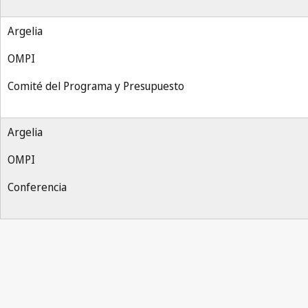
Argelia
OMPI
Comité del Programa y Presupuesto
Argelia
OMPI
Conferencia