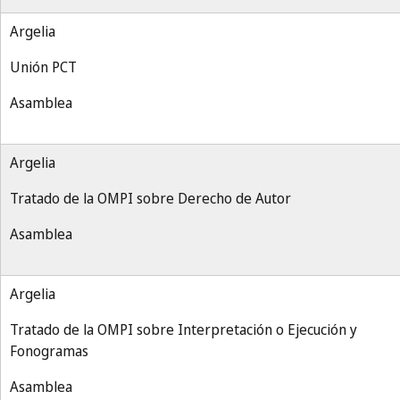
Argelia
Unión PCT
Asamblea
Argelia
Tratado de la OMPI sobre Derecho de Autor
Asamblea
Argelia
Tratado de la OMPI sobre Interpretación o Ejecución y
Fonogramas
Asamblea