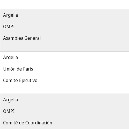
Argelia
OMPI
Asamblea General
Argelia
Unión de París
Comité Ejecutivo
Argelia
OMPI
Comité de Coordinación