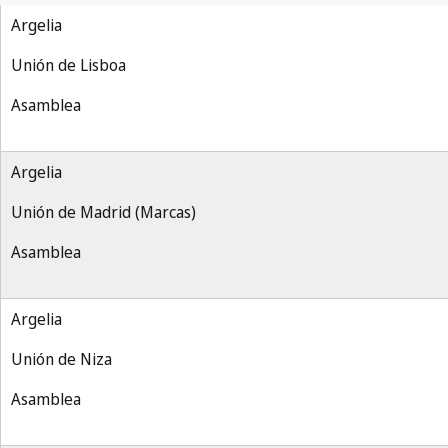
Argelia
Unión de Lisboa
Asamblea
Argelia
Unión de Madrid (Marcas)
Asamblea
Argelia
Unión de Niza
Asamblea