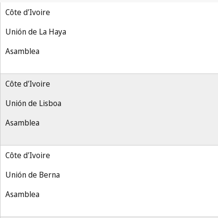
Côte d'Ivoire
Unión de La Haya
Asamblea
Côte d'Ivoire
Unión de Lisboa
Asamblea
Côte d'Ivoire
Unión de Berna
Asamblea