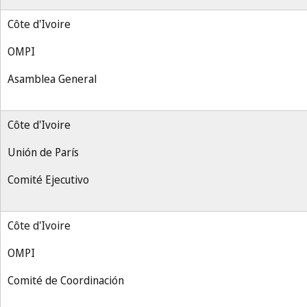
Côte d'Ivoire
OMPI
Asamblea General
Côte d'Ivoire
Unión de París
Comité Ejecutivo
Côte d'Ivoire
OMPI
Comité de Coordinación