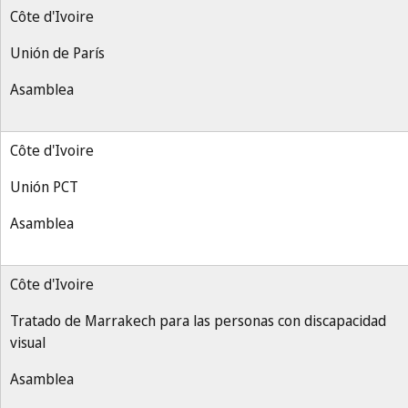
Côte d'Ivoire
Unión de París
Asamblea
Côte d'Ivoire
Unión PCT
Asamblea
Côte d'Ivoire
Tratado de Marrakech para las personas con discapacidad
visual
Asamblea