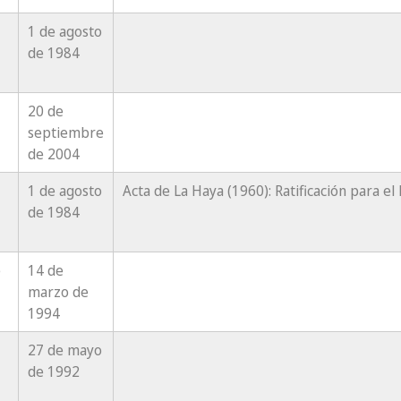
1 de agosto
de 1984
20 de
septiembre
de 2004
1 de agosto
Acta de La Haya (1960): Ratificación para e
de 1984
e
14 de
marzo de
1994
27 de mayo
de 1992