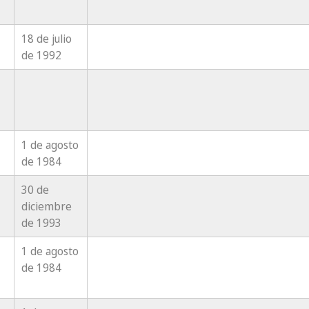
18 de julio
de 1992
1 de agosto
de 1984
30 de
diciembre
de 1993
1 de agosto
de 1984