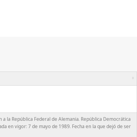
an a la República Federal de Alemania. República Democrática
ada en vigor: 7 de mayo de 1989. Fecha en la que dejó de ser