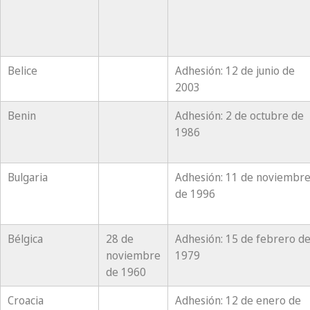
Belice
Adhesión: 12 de junio de
2003
Benin
Adhesión: 2 de octubre de
1986
Bulgaria
Adhesión: 11 de noviembr
de 1996
Bélgica
28 de
Adhesión: 15 de febrero d
noviembre
1979
de 1960
Croacia
Adhesión: 12 de enero de