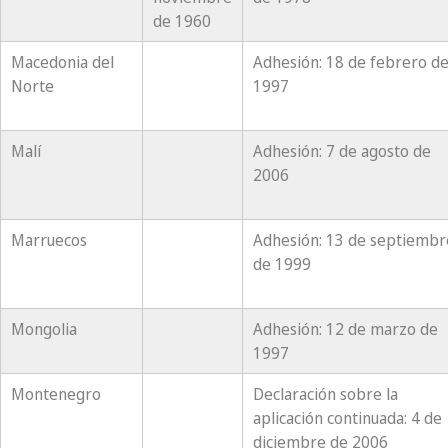
de 1960
Macedonia del
Adhesión: 18 de febrero d
Norte
1997
Malí
Adhesión: 7 de agosto de
2006
Marruecos
Adhesión: 13 de septiembr
de 1999
Mongolia
Adhesión: 12 de marzo de
1997
Montenegro
Declaración sobre la
aplicación continuada: 4 de
diciembre de 2006