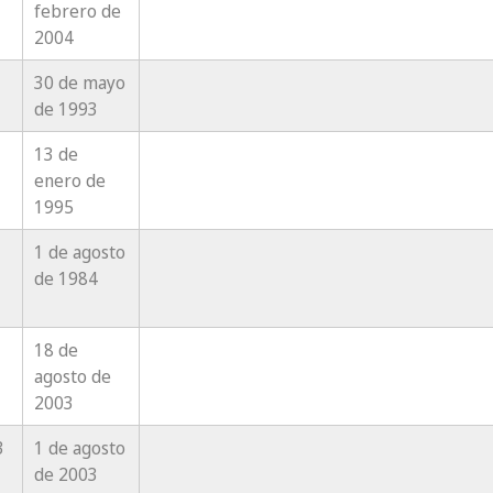
febrero de
2004
30 de mayo
de 1993
13 de
enero de
1995
1 de agosto
de 1984
18 de
agosto de
2003
3
1 de agosto
de 2003