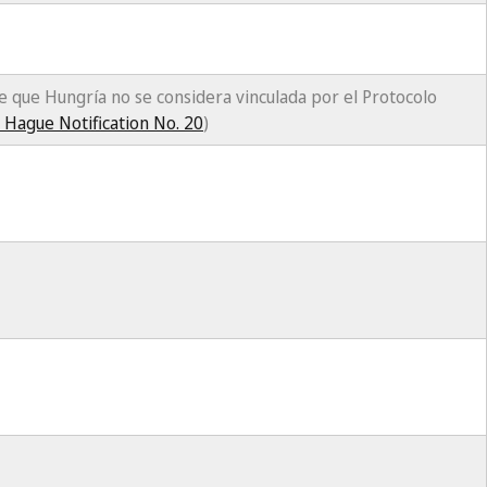
de que Hungría no se considera vinculada por el Protocolo
 Hague Notification No. 20
)