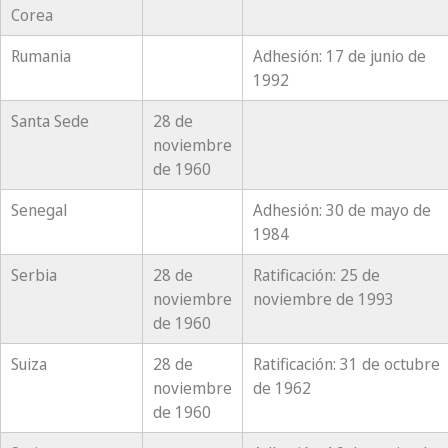
Corea
Rumania
Adhesión: 17 de junio de
1992
Santa Sede
28 de
noviembre
de 1960
Senegal
Adhesión: 30 de mayo de
1984
Serbia
28 de
Ratificación: 25 de
noviembre
noviembre de 1993
de 1960
Suiza
28 de
Ratificación: 31 de octubre
noviembre
de 1962
de 1960