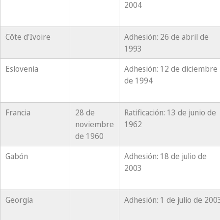
2004
Côte d'Ivoire
Adhesión: 26 de abril de
1993
Eslovenia
Adhesión: 12 de diciembre
de 1994
Francia
28 de
Ratificación: 13 de junio de
noviembre
1962
de 1960
Gabón
Adhesión: 18 de julio de
2003
Georgia
Adhesión: 1 de julio de 200