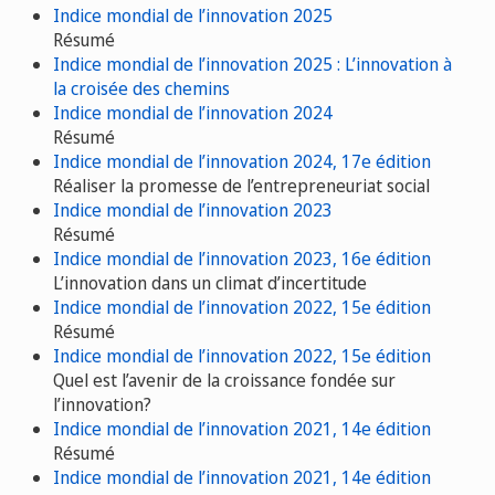
Indice mondial de l’innovation 2025
Résumé
Indice mondial de l’innovation 2025 : L’innovation à
la croisée des chemins
Indice mondial de l’innovation 2024
Résumé
Indice mondial de l’innovation 2024, 17e édition
Réaliser la promesse de l’entrepreneuriat social
Indice mondial de l’innovation 2023
Résumé
Indice mondial de l’innovation 2023, 16e édition
L’innovation dans un climat d’incertitude
Indice mondial de l’innovation 2022, 15e édition
Résumé
Indice mondial de l’innovation 2022, 15e édition
Quel est l’avenir de la croissance fondée sur
l’innovation?
Indice mondial de l’innovation 2021, 14e édition
Résumé
Indice mondial de l’innovation 2021, 14e édition