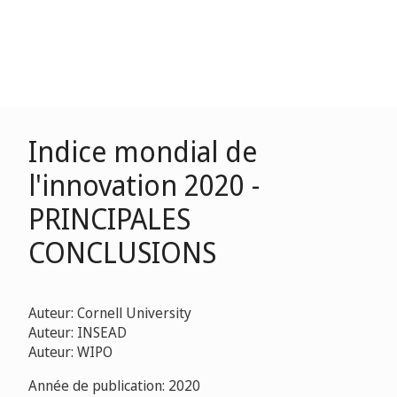
Indice mondial de
l'innovation 2020 -
PRINCIPALES
CONCLUSIONS
Auteur: Cornell University
Auteur: INSEAD
Auteur: WIPO
Année de publication: 2020