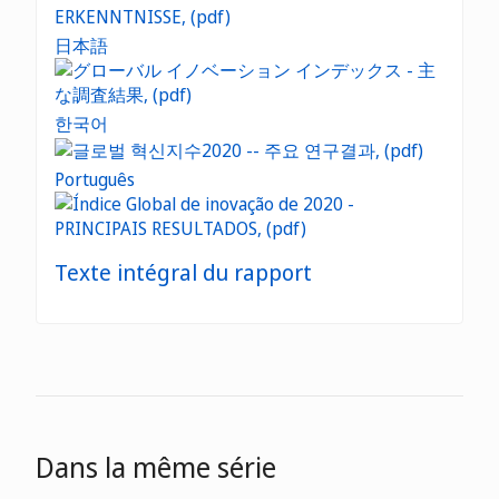
日本語
한국어
Português
Texte intégral du rapport
Dans la même série