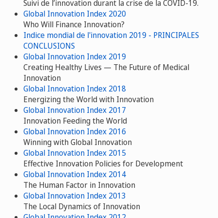
Suivi de l’innovation durant la crise de la COVID-19.
Global Innovation Index 2020
Who Will Finance Innovation?
Indice mondial de l'innovation 2019 - PRINCIPALES
CONCLUSIONS
Global Innovation Index 2019
Creating Healthy Lives — The Future of Medical
Innovation
Global Innovation Index 2018
Energizing the World with Innovation
Global Innovation Index 2017
Innovation Feeding the World
Global Innovation Index 2016
Winning with Global Innovation
Global Innovation Index 2015
Effective Innovation Policies for Development
Global Innovation Index 2014
The Human Factor in Innovation
Global Innovation Index 2013
The Local Dynamics of Innovation
Global Innovation Index 2012