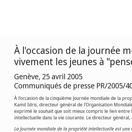
À l'occasion de la journée m
vivement les jeunes à "pense
Genève, 25 avril 2005
Communiqués de presse PR/2005/4
À l'occasion de la cinquième Journée mondiale de la proprié
Kamil Idris, directeur général de l'Organisation Mondiale
exprimé le souhait que soit mieux compris le lien entre 
intellectuelle dans la vie courante. Le directeur général, à
La Journée mondiale de la propriété intellectuelle est une 