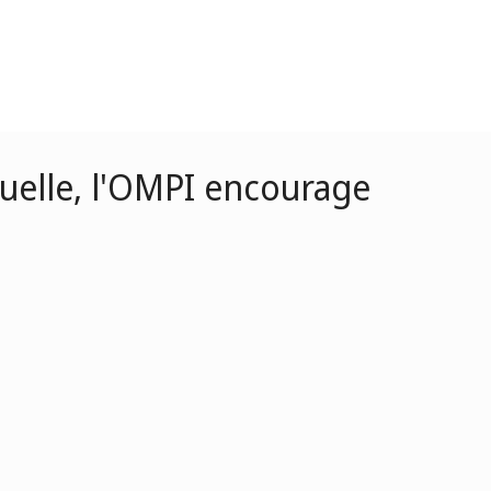
tuelle, l'OMPI encourage