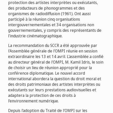
protection des artistes interprètes ou exécutants,
des producteurs de phonogrammes et des
organismes de radiodiffusion (1961). Ont aussi
participé à la réunion cinq organisations
intergouvernementales et 34 organisations non
gouvernementales, y compris des représentants de
l'industrie cinématographique.
La recommandation du SCCR a été approuvée par
l'Assemblée générale de l'OMPI réunie en session
extraordinaire les 13 et 14 avril. L'assemblée a confié
au directeur général de l'OMPI, M. Kamil Idris, le soin
de choisir un lieu de réunion approprié pour la
conférence diplomatique. Le nouvel accord
international abordera la question du droit moral et
des droits patrimoniaux des artistes interprètes ou
exécutants sur leurs prestations audiovisuelles et
adaptera la protection de ces droits à
l'environnement numérique.
Depuis l'adoption du Traité de l'OMPI sur les