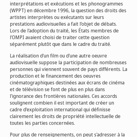
interprétations et exécutions et les phonogrammes
(WPPT) en décembre 1996, la question des droits des
artistes interprètes ou exécutants sur leurs
prestations audiovisuelles a fait l'objet de débats.
Lors de l'adoption du traité, les États membres de
l'OMPI avaient choisi de traiter cette question
séparément plutôt que dans le cadre du traité.
La réalisation d'un film ou d'une autre oeuvre
audiovisuelle suppose la participation de nombreuses
personnes qui viennent souvent de pays différents. La
production et le financement des oeuvres
cinématographiques destinées aux écrans de cinéma
et de télévision se font de plus en plus dans
l'ignorance des frontières nationales. Ces accords
soulignent combien il est important de créer un
cadre d'exploitation international qui définisse
clairement les droits de propriété intellectuelle de
toutes les parties concernées.
Pour plus de renseignements, on peut s'adresser à la