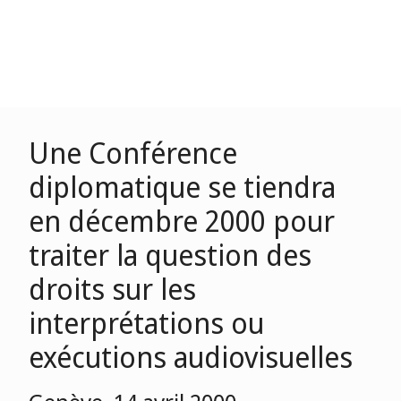
Une Conférence
diplomatique se tiendra
en décembre 2000 pour
traiter la question des
droits sur les
interprétations ou
exécutions audiovisuelles