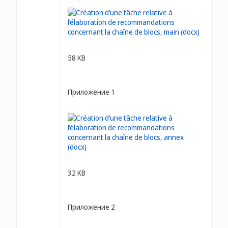
58 KB
Приложение 1
32 KB
Приложение 2