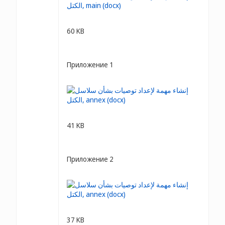
60 KB
Приложение 1
41 KB
Приложение 2
37 KB