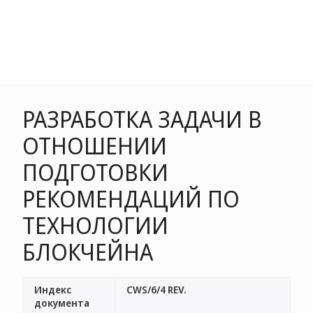
РАЗРАБОТКА ЗАДАЧИ В
ОТНОШЕНИИ
ПОДГОТОВКИ
РЕКОМЕНДАЦИЙ ПО
ТЕХНОЛОГИИ
БЛОКЧЕЙНА
Индекс
CWS/6/4 REV.
документа