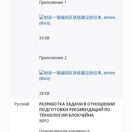
Приложение 1
30 KB
Приложение 2
28 KB
Русский
РАЗРАБОТКА ЗАДАЧИ В ОТНОШЕНИИ
ПОДГОТОВКИ РЕКОМЕНДАЦИЙ ПО
ТЕХНОЛОГИИ БЛОКЧЕЙНА
WIPO
Полная версия документа