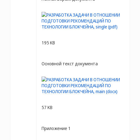
195 KB
Основной текст документа
57 KB
Приложение 1