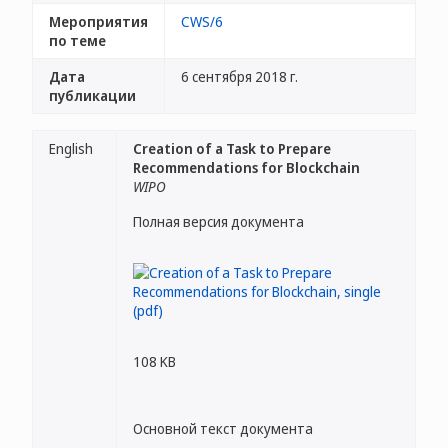
Мероприятия
CWS/6
по теме
Дата
6 сентября 2018 г.
публикации
English
Creation of a Task to Prepare
Recommendations for Blockchain
WIPO
Полная версия документа
108 KB
Основной текст документа