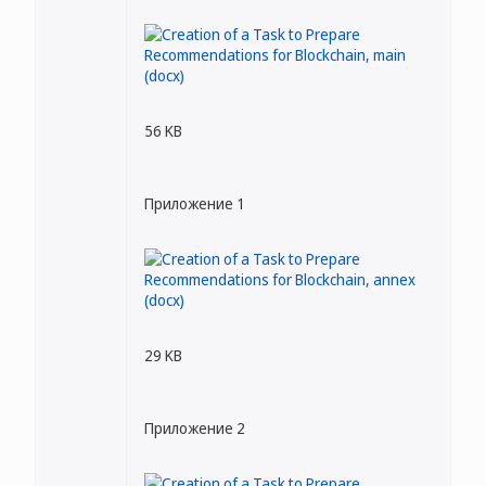
56 KB
Приложение 1
29 KB
Приложение 2