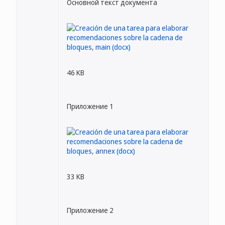
Основной текст документа
46 KB
Приложение 1
33 KB
Приложение 2