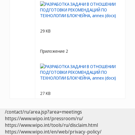
29 KB
Приложение 2
27 KB
/contact/ru/area.jsp?area=meetings
https://www.wipo.int/pressroom/ru/
https://www.wipo.int/tools/ru/disclaim.html
https://www.wipo.int/en/web/privacy-policy/