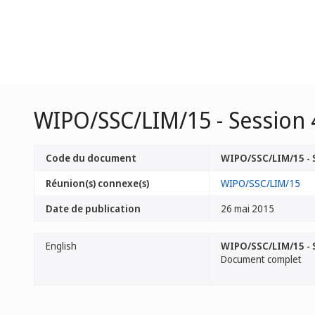
WIPO/SSC/LIM/15 - Session 
Code du document
WIPO/SSC/LIM/15 - 
Réunion(s) connexe(s)
WIPO/SSC/LIM/15
Date de publication
26 mai 2015
English
WIPO/SSC/LIM/15 - S
Document complet