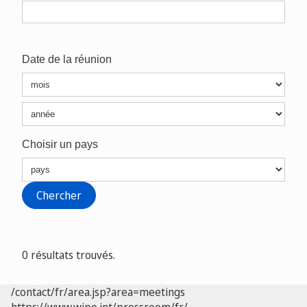
Date de la réunion
Choisir un pays
0 résultats trouvés.
/contact/fr/area.jsp?area=meetings