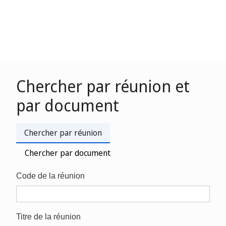
Chercher par réunion et
par document
Chercher par réunion
Chercher par document
Code de la réunion
Titre de la réunion