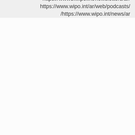
https://www.wipo.int/ar/web/po
https://www.wipo.int/