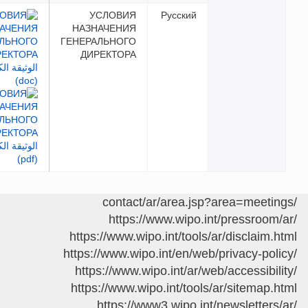
УСЛОВИЯ
Русский
НАЗНАЧЕНИЯ
ГЕНЕРАЛЬНОГО
ДИРЕКТОРА
https://www.wipo.int/pressr
https://www.wipo.int/tools/ar/discl
https://www.wipo.int/en/web/privacy
https://www.wipo.int/ar/web/access
https://www.wipo.int/tools/ar/site
https://www3.wipo.int/newslet