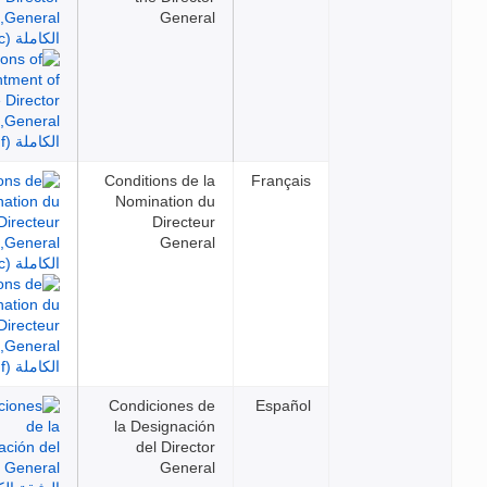
General
Conditions de la
Français
Nomination du
Directeur
General
Condiciones de
Español
la Designación
del Director
General