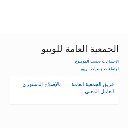
الجمعية العامة للويبو
الاجتماعات بحسب الموضوع
اجتماعات جمعيات الويبو
فريق الجمعية العامة
بالإصلاح الدستوري
العامل المعني