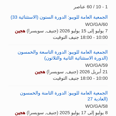
1 - 10 / 60 عناصر
الجمعية العامة للويبو: الدورة الستون (الاستثنائية 33)
WO/GA/60
7 يوليو إلى 15 يوليو 2026 (جنيف, سويسرا)
هجين
10:00 - 18:00 جنيف التوقيت
الجمعية العامة للويبو: الدورة التاسعة والخمسون
(الدورة الاستثنائية الثانية والثلاثون)
WO/GA/59
21 أبريل 2026 (جنيف, سويسرا)
هجين
10:00 - 18:00 جنيف التوقيت
الجمعية العامة للويبو: الدورة الثامنة والخمسون
(العادية 27
WO/GA/58
8 يوليو إلى 17 يوليو 2025 (جنيف, سويسرا)
هجين