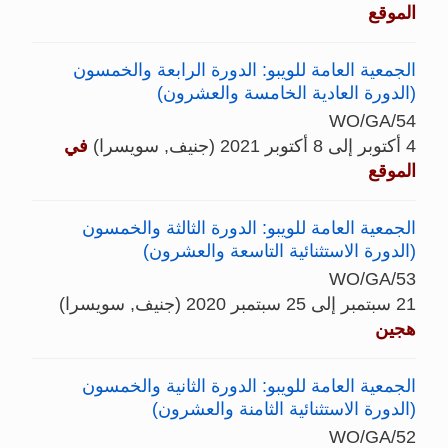
الموقع
الجمعية العامة للويبو: الدورة الرابعة والخمسون
(الدورة العادية الخامسة والعشرون)
WO/GA/54
4 أكتوبر إلى 8 أكتوبر 2021 (جنيف, سويسرا)
في
الموقع
الجمعية العامة للويبو: الدورة الثالثة والخمسون
(الدورة الاستثنائية التاسعة والعشرون)
WO/GA/53
21 سبتمبر إلى 25 سبتمبر 2020 (جنيف, سويسرا)
هجين
الجمعية العامة للويبو: الدورة الثانية والخمسون
(الدورة الاستثنائية الثامنة والعشرون)
WO/GA/52