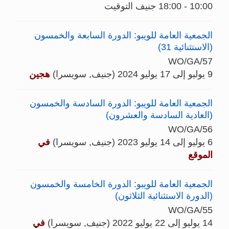
10:00 - 18:00 جنيف التوقيت
الجمعية العامة للويبو: الدورة السابعة والخمسون
(الاستثنائية 31)
WO/GA/57
9 يوليو إلى 17 يوليو 2024 (جنيف, سويسرا)
هجين
الجمعية العامة للويبو: الدورة السادسة والخمسون
(العادية السادسة والعشرون)
WO/GA/56
6 يوليو إلى 14 يوليو 2023 (جنيف, سويسرا)
في
الموقع
الجمعية العامة للويبو: الدورة الخامسة والخمسون
(الدورة الاستثنائية الثلاثون)
WO/GA/55
14 يوليو إلى 22 يوليو 2022 (جنيف, سويسرا)
في