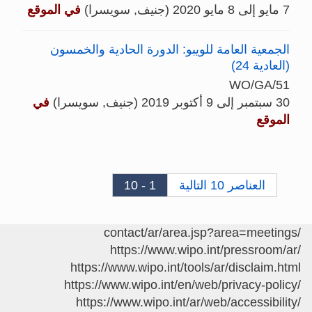
7 مايو إلى 8 مايو 2020 (جنيف, سويسرا)
في الموقع
الجمعية العامة للويبو: الدورة الحادية والخمسون
(العادية 24)
WO/GA/51
30 سبتمبر إلى 9 أكتوبر 2019 (جنيف, سويسرا)
في
الموقع
العناصر 10 التالية
1 - 10
/contact/ar/area.jsp?area=meetings
https://www.wipo.int/pressroom/ar/
https://www.wipo.int/tools/ar/disclaim.html
https://www.wipo.int/en/web/privacy-policy/
https://www.wipo.int/ar/web/accessibility/