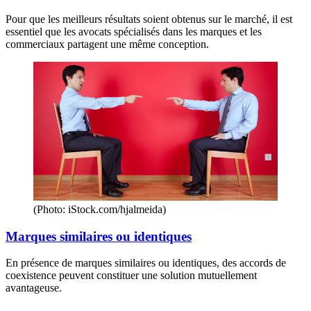
Pour que les meilleurs résultats soient obtenus sur le marché, il est
essentiel que les avocats spécialisés dans les marques et les
commerciaux partagent une même conception.
(Photo: iStock.com/hjalmeida)
Marques similaires ou identiques
En présence de marques similaires ou identiques, des accords de
coexistence peuvent constituer une solution mutuellement
avantageuse.