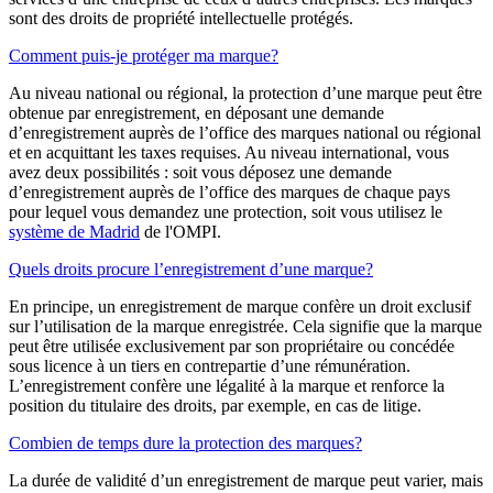
sont des droits de propriété intellectuelle protégés.
Comment puis-je protéger ma marque?
Au niveau national ou régional, la protection d’une marque peut être
obtenue par enregistrement, en déposant une demande
d’enregistrement auprès de l’office des marques national ou régional
et en acquittant les taxes requises. Au niveau international, vous
avez deux possibilités : soit vous déposez une demande
d’enregistrement auprès de l’office des marques de chaque pays
pour lequel vous demandez une protection, soit vous utilisez le
système de Madrid
de l'OMPI.
Quels droits procure l’enregistrement d’une marque?
En principe, un enregistrement de marque confère un droit exclusif
sur l’utilisation de la marque enregistrée. Cela signifie que la marque
peut être utilisée exclusivement par son propriétaire ou concédée
sous licence à un tiers en contrepartie d’une rémunération.
L’enregistrement confère une légalité à la marque et renforce la
position du titulaire des droits, par exemple, en cas de litige.
Combien de temps dure la protection des marques?
La durée de validité d’un enregistrement de marque peut varier, mais