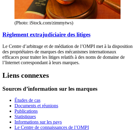
(Photo: iStock.com/zimmytws)
Règlement extrajudiciaire des litiges
Le Centre d’arbitrage et de médiation de l’OMPI met à la disposition
des propriétaires de marques des mécanismes internationaux
efficaces pour traiter les litiges relatifs à des noms de domaine de
l’Internet correspondant à leurs marques.
Liens connexes
Sources d’information sur les marques
Études de cas
Documents et réunions
Publications
Statistiques
Informations sur les pays
Le Centre de connaissances de l’OMPI