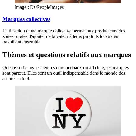
Image : E+/PeopleImages
Marques collectives
L'utilisation d'une marque collective permet aux producteurs des
zones rurales d'ajouter de la valeur à leurs produits locaux en
travaillant ensemble.
Thèmes et questions relatifs aux marques
Que ce soit dans les centres commerciaux ou à la télé, les marques
sont partout. Elles sont un outil indispensable dans le monde des
affaires actuel.