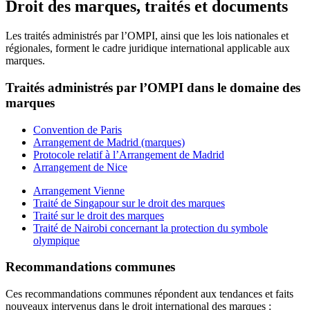
Droit des marques, traités et documents
Les traités administrés par l’OMPI, ainsi que les lois nationales et
régionales, forment le cadre juridique international applicable aux
marques.
Traités administrés par l’OMPI dans le domaine des
marques
Convention de Paris
Arrangement de Madrid (marques)
Protocole relatif à l’Arrangement de Madrid
Arrangement de Nice
Arrangement Vienne
Traité de Singapour sur le droit des marques
Traité sur le droit des marques
Traité de Nairobi concernant la protection du symbole
olympique
Recommandations communes
Ces recommandations communes répondent aux tendances et faits
nouveaux intervenus dans le droit international des marques :