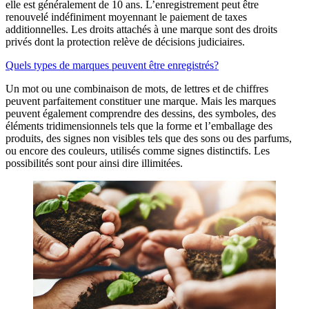
elle est généralement de 10 ans. L’enregistrement peut être
renouvelé indéfiniment moyennant le paiement de taxes
additionnelles. Les droits attachés à une marque sont des droits
privés dont la protection relève de décisions judiciaires.
Quels types de marques peuvent être enregistrés?
Un mot ou une combinaison de mots, de lettres et de chiffres
peuvent parfaitement constituer une marque. Mais les marques
peuvent également comprendre des dessins, des symboles, des
éléments tridimensionnels tels que la forme et l’emballage des
produits, des signes non visibles tels que des sons ou des parfums,
ou encore des couleurs, utilisés comme signes distinctifs. Les
possibilités sont pour ainsi dire illimitées.