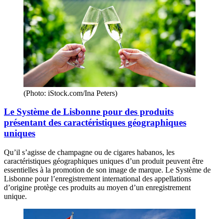
(Photo: iStock.com/Ina Peters)
Le Système de Lisbonne pour des produits
présentant des caractéristiques géographiques
uniques
Qu’il s’agisse de champagne ou de cigares habanos, les
caractéristiques géographiques uniques d’un produit peuvent être
essentielles à la promotion de son image de marque. Le Système de
Lisbonne pour l’enregistrement international des appellations
d’origine protège ces produits au moyen d’un enregistrement
unique.