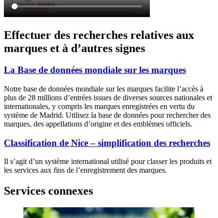
Effectuer des recherches relatives aux
marques et à d’autres signes
La Base de données mondiale sur les marques
Notre base de données mondiale sur les marques facilite l’accès à
plus de 28 millions d’entrées issues de diverses sources nationales et
internationales, y compris les marques enregistrées en vertu du
système de Madrid. Utilisez la base de données pour rechercher des
marques, des appellations d’origine et des emblèmes officiels.
Classification de Nice – simplification des recherches
Il s’agit d’un système international utilisé pour classer les produits et
les services aux fins de l’enregistrement des marques.
Services connexes