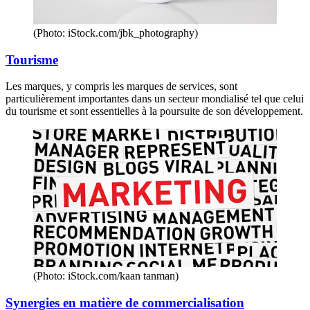
(Photo: iStock.com/jbk_photography)
Tourisme
Les marques, y compris les marques de services, sont
particulièrement importantes dans un secteur mondialisé tel que celui
du tourisme et sont essentielles à la poursuite de son développement.
(Photo: iStock.com/kaan tanman)
Synergies en matière de commercialisation