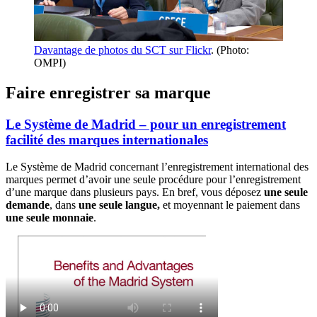
Davantage de photos du SCT sur Flickr
. (Photo:
OMPI)
Faire enregistrer sa marque
Le Système de Madrid – pour un enregistrement
facilité des marques internationales
Le Système de Madrid concernant l’enregistrement international des
marques permet d’avoir une seule procédure pour l’enregistrement
d’une marque dans plusieurs pays. En bref, vous déposez
une seule
demande
, dans
une seule langue,
et moyennant le paiement dans
une seule monnaie
.