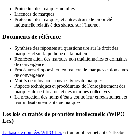
Protection des marques notoires
Licences de marques
Protection des marques, et autres droits de propriété
industrielle relatifs à des signes, sur l’Internet
Documents de référence
Synthèse des réponses au questionnaire sur le droit des
marques et sur la pratique en la matière
Représentation des marques non traditionnelles et domaines
de convergence
Procédures d’opposition en matière de marques et domaines
de convergence
Motifs de refus pour tous les types de marques
Aspects techniques et procéduraux de l’enregistrement des
marques de certification et des marques collectives
La protection des noms d’états contre leur enregistrement et
leur utilisation en tant que marques
Les lois et traités de propriété intellectuelle (WIPO
Lex)
La base de données WIPO Lex
est un outil permettant d’effectuer