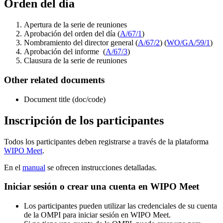
Orden del día
Apertura de la serie de reuniones
Aprobación del orden del día (
A/67/1
)
Nombramiento del director general (
A/67/2
) (
WO/GA/59/1
)
Aprobación del informe (
A/67/3
)
Clausura de la serie de reuniones
Other related documents
Document title (doc/code)
Inscripción de los participantes
Todos los participantes deben registrarse a través de la plataforma
WIPO Meet
.
En el
manual
se ofrecen instrucciones detalladas.
Iniciar sesión o crear una cuenta en WIPO Meet
Los participantes pueden utilizar las credenciales de su cuenta
de la OMPI para iniciar sesión en WIPO Meet.