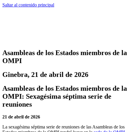
Saltar al contenido principal
Asambleas de los Estados miembros de la
OMPI
Ginebra, 21 de abril de 2026
Asambleas de los Estados miembros de la
OMPI: Sexagésima séptima serie de
reuniones
21 de abril de 2026
La sexagésima séptima serie de reuniones de las Asambleas de los