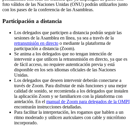
foto válidos de las Naciones Unidas (ONU) podrán utilizarlos junto
con los pases de la conferencia de las Asambleas.
Participación a distancia
Los delegados que participen a distancia podrán seguir las
sesiones de la Asamblea en línea, ya sea a través de la
retransmisión en directo
o mediante la plataforma de
participación a distancia (Zoom).
Se anima a los delegados que no tengan intención de
intervenir a que utilicen la retransmisión en directo, ya que es
de fácil acceso, no requiere autenticación previa y está
disponible en los seis idiomas oficiales de las Naciones
Unidas.
Los delegados que deseen intervenir deberán conectarse a
través de Zoom. Para disfrutar de más funciones y una mejor
calidad de sonido, se recomienda a los delegados que instalen
la aplicación Zoom y se familiaricen con la plataforma con
antelación. En el
manual de Zoom para delegados de la OMPI
encontrarán instrucciones detalladas.
Para facilitar la interpretación, les rogamos que hablen a un
ritmo moderado y utilicen auriculares con cable y micrófono
incorporado.