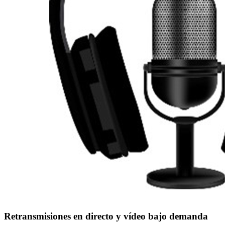
Retransmisiones en directo y vídeo bajo demanda