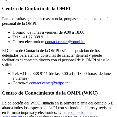
Centro de Contacto de la OMPI
Para consultas generales o asistencia, póngase en contacto con el
personal de la OMPI.
Horario: de lunes a viernes, de 9:00 a 18:00
Tel.: +41 22 338 9111
Correo electrónico:
contact.center@ompi.int
El Centro de Contacto de la OMPI está a disposición de los
delegados para atender consultas de carácter general y puede
facilitarles el contacto directo con el personal de la OMPI si así lo
solicitan.
Tel: +41 22 338 9111 (de las 9.00 a las 18.00 horas, de lunes
a viernes)
Correo-e:
contact.center@wipo.int
Centro de Conocimiento de la OMPI (WKC)
La colección del WKC, situada en la primera planta del edificio NB,
abarca todos los aspectos de la PI con su fondo de libros y revistas
en formato impreso y electrónico. Una
recopilación de