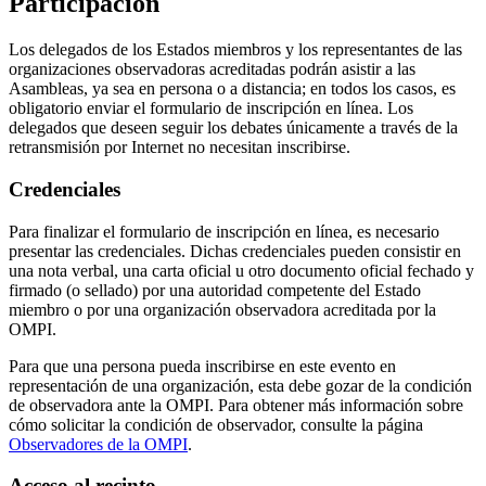
Participación
Los delegados de los Estados miembros y los representantes de las
organizaciones observadoras acreditadas podrán asistir a las
Asambleas, ya sea en persona o a distancia; en todos los casos, es
obligatorio enviar el formulario de inscripción en línea. Los
delegados que deseen seguir los debates únicamente a través de la
retransmisión por Internet no necesitan inscribirse.
Credenciales
Para finalizar el formulario de inscripción en línea, es necesario
presentar las credenciales. Dichas credenciales pueden consistir en
una nota verbal, una carta oficial u otro documento oficial fechado y
firmado (o sellado) por una autoridad competente del Estado
miembro o por una organización observadora acreditada por la
OMPI.
Para que una persona pueda inscribirse en este evento en
representación de una organización, esta debe gozar de la condición
de observadora ante la OMPI. Para obtener más información sobre
cómo solicitar la condición de observador, consulte la página
Observadores de la OMPI
.
Acceso al recinto