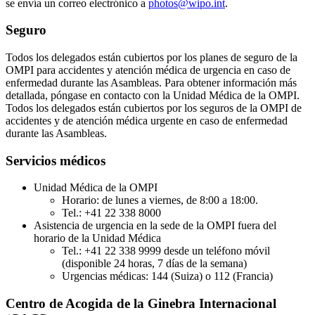
se envía un correo electrónico a
photos@wipo.int
.​​​​​
Seguro
Todos los delegados están cubiertos por los planes de seguro de la
OMPI para accidentes y atención médica de urgencia en caso de
enfermedad durante las Asambleas. Para obtener información más
detallada, póngase en contacto con la Unidad Médica de la OMPI.
Todos los delegados están cubiertos por los seguros de la OMPI de
accidentes y de atención médica urgente en caso de enfermedad
durante las Asambleas.
Servicios médicos
Unidad Médica de la OMPI
Horario: de lunes a viernes, de 8:00 a 18:00.
Tel.: +41 22 338 8000
Asistencia de urgencia en la sede de la OMPI fuera del
horario de la Unidad Médica
Tel.: +41 22 338 9999 desde un teléfono móvil
(disponible 24 horas, 7 días de la semana)
Urgencias médicas: 144 (Suiza) o 112 (Francia)
Centro de Acogida de la Ginebra Internacional