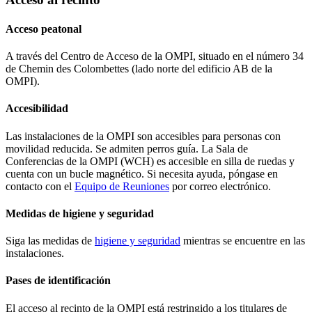
Acceso peatonal
A través del Centro de Acceso de la OMPI, situado en el número 34
de Chemin des Colombettes (lado norte del edificio AB de la
OMPI).
Accesibilidad
Las instalaciones de la OMPI son accesibles para personas con
movilidad reducida. Se admiten perros guía. La Sala de
Conferencias de la OMPI (WCH) es accesible en silla de ruedas y
cuenta con un bucle magnético. Si necesita ayuda, póngase en
contacto con el
Equipo de Reuniones
por correo electrónico.
Medidas de higiene y seguridad
Siga las medidas de
higiene y seguridad
mientras se encuentre en las
instalaciones.
Pases de identificación
El acceso al recinto de la OMPI está restringido a los titulares de