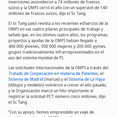
inversiones ascendieron a 74 millones de francos
suizos y la OMPI cerró el año con un superávit de 140
millones de francos suizos, dijo el Sr. Tang.
El Sr. Tang pasó revista a los recientes esfuerzos de la
OMPI en sus cuatro pilares principales de trabajo y
señaló que, en los últimos cuatro años, los programas,
proyectos y ayudas de la OMPI habían llegado a
400 000 jóvenes, 300 000 mujeres y 200 000 pymes,
grupos tradicionalmente infrarrepresentados en el
uso del sistema mundial de PI.
Las solicitudes internacionales de la OMPI a través del
Tratado de Cooperación en materia de Patentes
, el
Sistema de Madrid
(marcas) y el
Sistema de La Haya
(dibujos y modelos) volvieron a crecer el año pasado,
y la Organización marcó un hito importante al
registrar la solicitud PCT número cinco millones, dijo
el Sr. Tang.
“Con su apoyo, hemos emprendido un viaje de