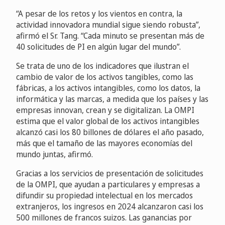
“A pesar de los retos y los vientos en contra, la
actividad innovadora mundial sigue siendo robusta”,
afirmó el Sr. Tang. “Cada minuto se presentan más de
40 solicitudes de PI en algún lugar del mundo”.
Se trata de uno de los indicadores que ilustran el
cambio de valor de los activos tangibles, como las
fábricas, a los activos intangibles, como los datos, la
informática y las marcas, a medida que los países y las
empresas innovan, crean y se digitalizan. La OMPI
estima que el valor global de los activos intangibles
alcanzó casi los 80 billones de dólares el año pasado,
más que el tamaño de las mayores economías del
mundo juntas, afirmó.
Gracias a los servicios de presentación de solicitudes
de la OMPI, que ayudan a particulares y empresas a
difundir su propiedad intelectual en los mercados
extranjeros, los ingresos en 2024 alcanzaron casi los
500 millones de francos suizos. Las ganancias por