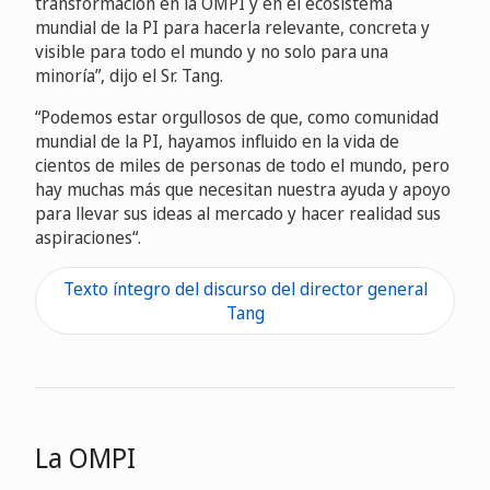
transformación en la OMPI y en el ecosistema
mundial de la PI para hacerla relevante, concreta y
visible para todo el mundo y no solo para una
minoría”, dijo el Sr. Tang.
“Podemos estar orgullosos de que, como comunidad
mundial de la PI, hayamos influido en la vida de
cientos de miles de personas de todo el mundo, pero
hay muchas más que necesitan nuestra ayuda y apoyo
para llevar sus ideas al mercado y hacer realidad sus
aspiraciones“.
Texto íntegro del discurso del director general
Tang
La OMPI