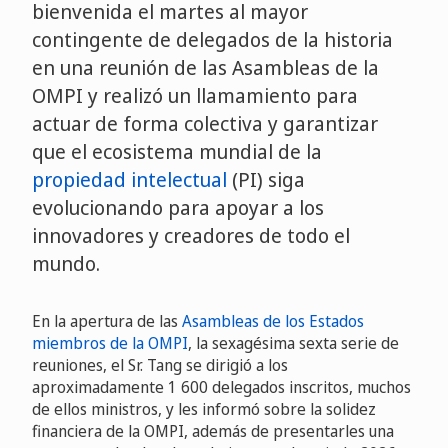
bienvenida el martes al mayor
contingente de delegados de la historia
en una reunión de las Asambleas de la
OMPI y realizó un llamamiento para
actuar de forma colectiva y garantizar
que el ecosistema mundial de la
propiedad intelectual
(PI) siga
evolucionando para apoyar a los
innovadores y creadores de todo el
mundo.
En la apertura de las
Asambleas de los Estados
miembros de la OMPI
, la sexagésima sexta serie de
reuniones, el Sr. Tang se dirigió a los
aproximadamente 1 600 delegados inscritos, muchos
de ellos ministros, y les informó sobre la solidez
financiera de la OMPI, además de presentarles una