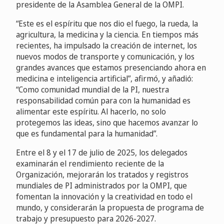
presidente de la Asamblea General de la OMPI.
“Este es el espíritu que nos dio el fuego, la rueda, la
agricultura, la medicina y la ciencia. En tiempos más
recientes, ha impulsado la creación de internet, los
nuevos modos de transporte y comunicación, y los
grandes avances que estamos presenciando ahora en
medicina e inteligencia artificial”, afirmó, y añadió:
“Como comunidad mundial de la PI, nuestra
responsabilidad común para con la humanidad es
alimentar este espíritu. Al hacerlo, no solo
protegemos las ideas, sino que hacemos avanzar lo
que es fundamental para la humanidad”.
Entre el 8 y el 17 de julio de 2025, los delegados
examinarán el rendimiento reciente de la
Organización, mejorarán los tratados y registros
mundiales de PI administrados por la OMPI, que
fomentan la innovación y la creatividad en todo el
mundo, y considerarán la propuesta de programa de
trabajo y presupuesto para 2026-2027.