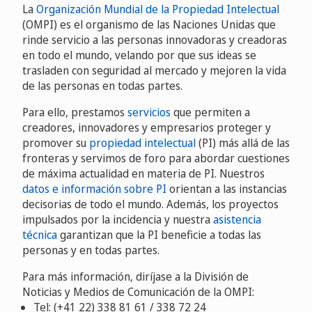
La
Organización Mundial de la Propiedad Intelectual
(OMPI) es el organismo de las Naciones Unidas que
rinde servicio a las personas innovadoras y creadoras
en todo el mundo, velando por que sus ideas se
trasladen con seguridad al mercado y mejoren la vida
de las personas en todas partes.
Para ello, prestamos
servicios
que permiten a
creadores, innovadores y empresarios proteger y
promover su
propiedad intelectual
(PI) más allá de las
fronteras y servimos de foro para abordar cuestiones
de máxima actualidad en materia de PI. Nuestros
datos e información sobre PI
orientan a las instancias
decisorias de todo el mundo. Además, los proyectos
impulsados por la incidencia y nuestra
asistencia
técnica
garantizan que la PI beneficie a todas las
personas y en todas partes.
Para más información, diríjase a la División de
Noticias y Medios de Comunicación de la OMPI:
Tel: (+41 22) 338 81 61 / 338 72 24