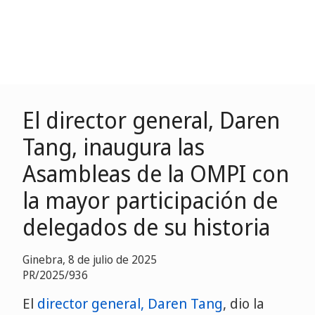
El director general, Daren
Tang, inaugura las
Asambleas de la OMPI con
la mayor participación de
delegados de su historia
Ginebra, 8 de julio de 2025
PR/2025/936
El
director general, Daren Tang
, dio la