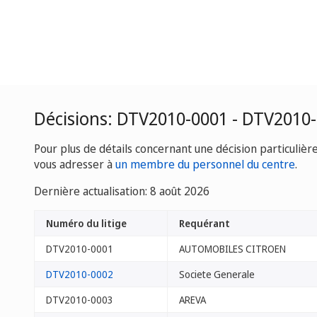
Décisions: DTV2010-0001 - DTV2010
Pour plus de détails concernant une décision particulièr
vous adresser à
un membre du personnel du centre
.
Dernière actualisation: 8 août 2026
Numéro du litige
Requérant
DTV2010-0001
AUTOMOBILES CITROEN
DTV2010-0002
Societe Generale
DTV2010-0003
AREVA