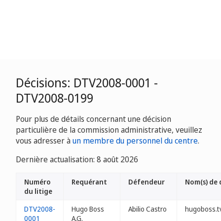
Décisions: DTV2008-0001 -
DTV2008-0199
Pour plus de détails concernant une décision
particulière de la commission administrative, veuillez
vous adresser à
un membre du personnel du centre
.
Dernière actualisation: 8 août 2026
Numéro
Requérant
Défendeur
Nom(s) de
du litige
DTV2008-
Hugo Boss
Abilio Castro
hugoboss.t
0001
A.G.