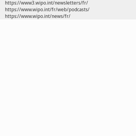
https://www3.wipo.int/newsletters/fr/
https://www.wipo.int/fr/web/podcasts/
https://www.wipo.int/news/fr/