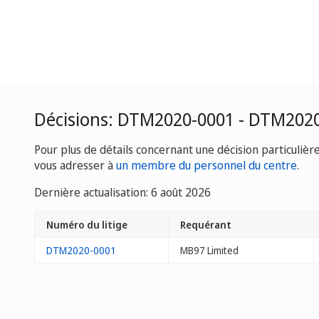
Décisions: DTM2020-0001 - DTM202
Pour plus de détails concernant une décision particulièr
vous adresser à
un membre du personnel du centre
.
Dernière actualisation: 6 août 2026
Numéro du litige
Requérant
DTM2020-0001
MB97 Limited