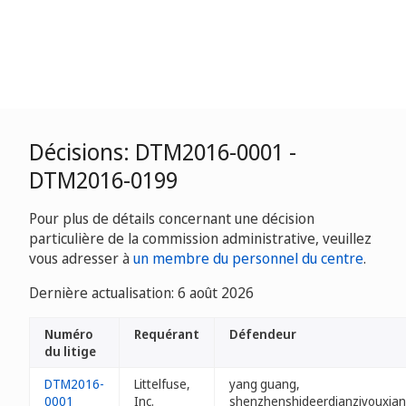
Décisions: DTM2016-0001 -
DTM2016-0199
Pour plus de détails concernant une décision
particulière de la commission administrative, veuillez
vous adresser à
un membre du personnel du centre
.
Dernière actualisation: 6 août 2026
Numéro
Requérant
Défendeur
du litige
DTM2016-
Littelfuse,
yang guang,
0001
Inc.
shenzhenshideerdianziyouxia