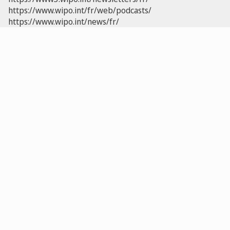
https://www.wipo.int/fr/web/podcasts/
https://www.wipo.int/news/fr/