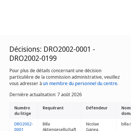
Décisions: DRO2002-0001 -
DRO2002-0199
Pour plus de détails concernant une décision
particulière de la commission administrative, veuillez
vous adresser à
un membre du personnel du centre
.
Dernière actualisation: 7 août 2026
Numéro
Requérant
Défendeur
Nom(
du litige
dom
DRO2002-
Billa
Nicolae
billa.
0001
Aktiengesellschaft
Ganea